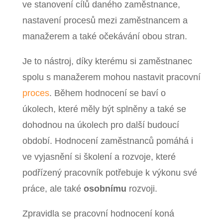
ve stanovení cílů daného zaměstnance,
nastavení procesů mezi zaměstnancem a
manažerem a také očekávání obou stran.
Je to nástroj, díky kterému si zaměstnanec
spolu s manažerem mohou nastavit pracovní
proces
. Během hodnocení se baví o
úkolech, které měly být splněny a také se
dohodnou na úkolech pro další budoucí
období. Hodnocení zaměstnanců pomáhá i
ve vyjasnění si školení a rozvoje, které
podřízený pracovník potřebuje k výkonu své
práce, ale také
osobnímu
rozvoji.
Zpravidla se pracovní hodnocení koná