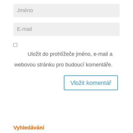
Uložit do prohlížeče jméno, e-mail a
webovou stránku pro budoucí komentáře.
Vyhledávání