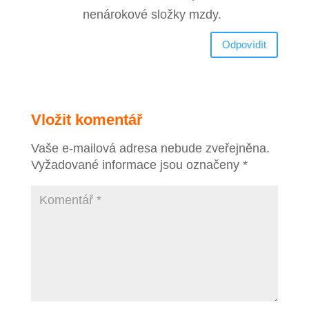
nenárokové složky mzdy.
Odpovìdìt
Vložit komentář
Vaše e-mailová adresa nebude zveřejněna.
Vyžadované informace jsou označeny
*