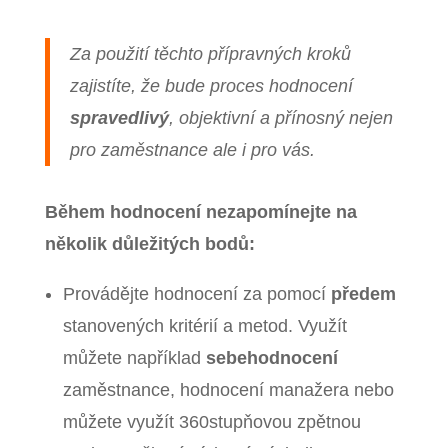
Za použití těchto přípravných kroků
zajistíte, že bude proces hodnocení
spravedlivý
, objektivní a přínosný nejen
pro zaměstnance ale i pro vás.
Během hodnocení nezapomínejte na
několik důležitých bodů:
Provádějte hodnocení za pomocí
předem
stanovených kritérií a metod. Využít
můžete například
sebehodnocení
zaměstnance, hodnocení manažera nebo
můžete využít 360stupňovou zpětnou