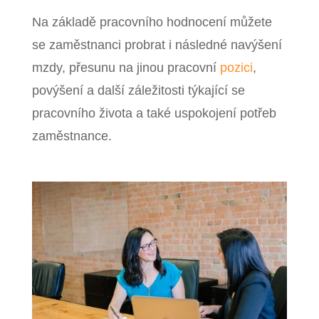
Na základě pracovního hodnocení můžete
se zaměstnanci probrat i následné navýšení
mzdy, přesunu na jinou pracovní
pozici
,
povýšení a další záležitosti týkající se
pracovního života a také uspokojení potřeb
zaměstnance.