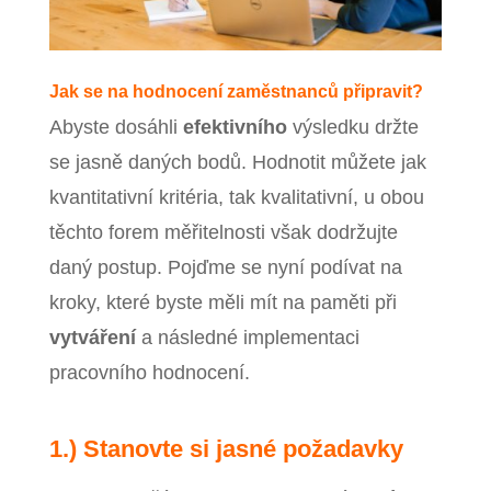
Jak se na hodnocení zaměstnanců připravit?
Abyste dosáhli
efektivního
výsledku držte
se jasně daných bodů. Hodnotit můžete jak
kvantitativní kritéria, tak kvalitativní, u obou
těchto forem měřitelnosti však dodržujte
daný postup. Pojďme se nyní podívat na
kroky, které byste měli mít na paměti při
vytváření
a následné implementaci
pracovního hodnocení.
1.) Stanovte si jasné požadavky