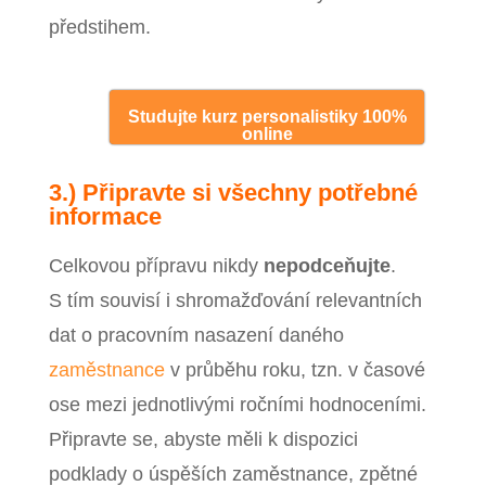
předstihem.
Studujte kurz personalistiky 100%
online
3.) Připravte si všechny potřebné
informace
Celkovou přípravu nikdy
nepodceňujte
.
S tím souvisí i shromažďování relevantních
dat o pracovním nasazení daného
zaměstnance
v průběhu roku, tzn. v časové
ose mezi jednotlivými ročními hodnoceními.
Připravte se, abyste měli k dispozici
podklady o úspěších zaměstnance, zpětné