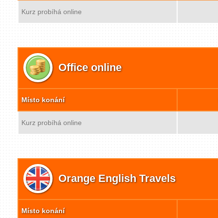
Kurz probíhá online
Office online
Místo konání
Kurz probíhá online
Orange English Travels
Místo konání