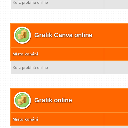
Kurz probíhá online
Grafik Canva online
Místo konání
Kurz probíhá online
Grafik online
Místo konání