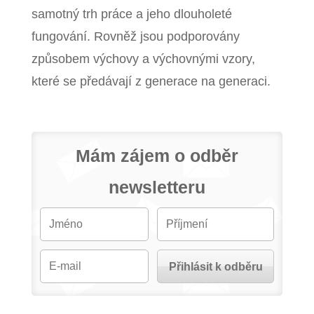
samotný trh práce a jeho dlouholeté
fungování. Rovněž jsou podporovány
způsobem výchovy a výchovnými vzory,
které se předávají z generace na generaci.
Mám zájem o odběr
newsletteru