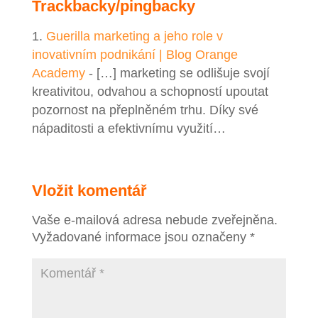
Trackbacky/pingbacky
Guerilla marketing a jeho role v
inovativním podnikání | Blog Orange
Academy
- […] marketing se odlišuje svojí
kreativitou, odvahou a schopností upoutat
pozornost na přeplněném trhu. Díky své
nápaditosti a efektivnímu využití…
Vložit komentář
Vaše e-mailová adresa nebude zveřejněna.
Vyžadované informace jsou označeny
*