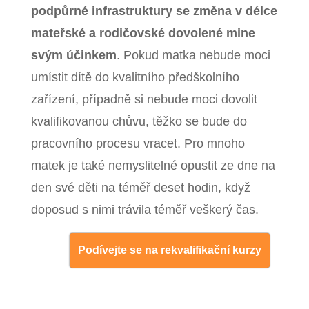
podpůrné infrastruktury se změna v délce
mateřské a rodičovské dovolené mine
svým účinkem
. Pokud matka nebude moci
umístit dítě do kvalitního předškolního
zařízení, případně si nebude moci dovolit
kvalifikovanou chůvu, těžko se bude do
pracovního procesu vracet. Pro mnoho
matek je také nemyslitelné opustit ze dne na
den své děti na téměř deset hodin, když
doposud s nimi trávila téměř veškerý čas.
Podívejte se na rekvalifikační kurzy