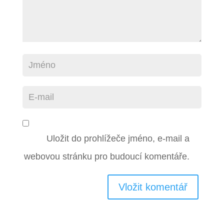
Uložit do prohlížeče jméno, e-mail a
webovou stránku pro budoucí komentáře.