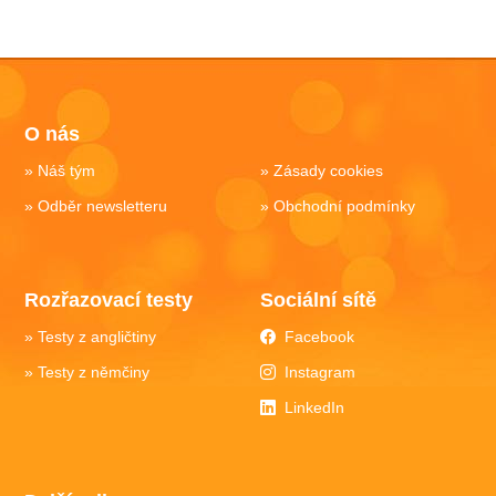
O nás
Náš tým
Zásady cookies
Odběr newsletteru
Obchodní podmínky
Rozřazovací testy
Sociální sítě
Testy z angličtiny
Facebook
Testy z němčiny
Instagram
LinkedIn