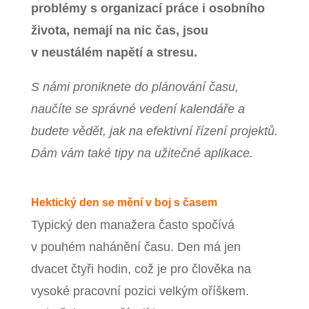
problémy s organizací práce i osobního
života, nemají na nic čas, jsou
v neustálém napětí a stresu.
S námi proniknete do plánování času,
naučíte se správné vedení kalendáře a
budete vědět, jak na efektivní řízení projektů.
Dám vám také tipy na užitečné aplikace.
Hektický den se mění v boj s časem
Typický den manažera často spočívá
v pouhém nahánění času. Den má jen
dvacet čtyři hodin, což je pro člověka na
vysoké pracovní pozici velkým oříškem.