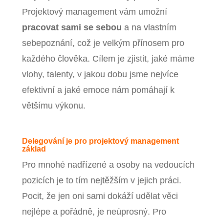
Projektový management vám umožní
pracovat sami se sebou
a na vlastním
sebepoznání, což je velkým přínosem pro
každého člověka. Cílem je zjistit, jaké máme
vlohy, talenty, v jakou dobu jsme nejvíce
efektivní a jaké emoce nám pomáhají k
většímu výkonu.
Delegování je pro projektový management
základ
Pro mnohé nadřízené a osoby na vedoucích
pozicích je to tím nejtěžším v jejich práci.
Pocit, že jen oni sami dokáží udělat věci
nejlépe a pořádně, je neúprosný. Pro