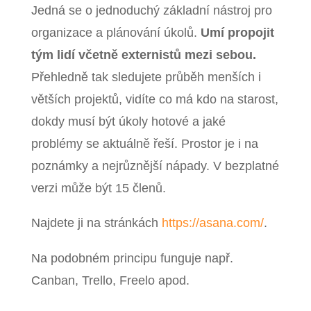
Jedná se o jednoduchý základní nástroj pro
organizace a plánování úkolů.
Umí propojit
tým lidí včetně externistů mezi sebou.
Přehledně tak sledujete průběh menších i
větších projektů, vidíte co má kdo na starost,
dokdy musí být úkoly hotové a jaké
problémy se aktuálně řeší. Prostor je i na
poznámky a nejrůznější nápady. V bezplatné
verzi může být 15 členů.
Najdete ji na stránkách
https://asana.com/
.
Na podobném principu funguje např.
Canban, Trello, Freelo apod.