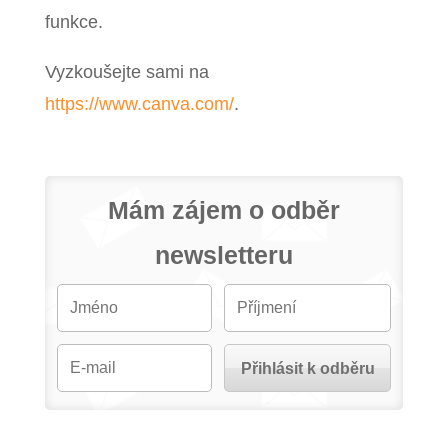
funkce.
Vyzkoušejte sami na
https://www.canva.com/
.
Mám zájem o odběr
newsletteru