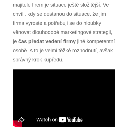
majitele firem je situace ještě složitější. Ve
chvíli, kdy se dostanou do situace, že jim
firma vyroste a potřebují se do hloubky
věnovat dlouhodobé marketingové strategii,
je
čas předat vedení firmy
jiné kompetentní
osobě. A to je velmi těžké rozhodnutí, avšak
správný krok kupředu.