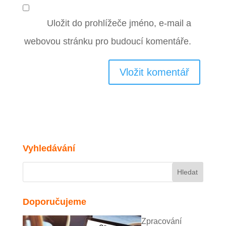
Uložit do prohlížeče jméno, e-mail a
webovou stránku pro budoucí komentáře.
Vyhledávání
Doporučujeme
Zpracování