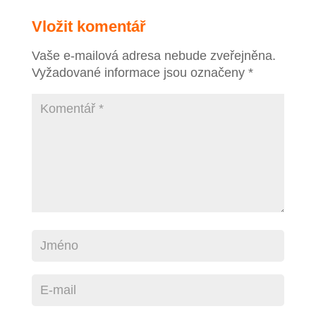
Vložit komentář
Vaše e-mailová adresa nebude zveřejněna.
Vyžadované informace jsou označeny
*