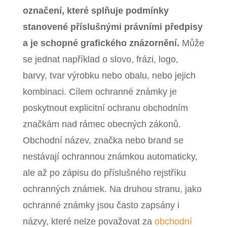
označení, které splňuje podmínky
stanovené příslušnými právními předpisy
a je schopné grafického znázornění.
Může
se jednat například o slovo, frázi, logo,
barvy, tvar výrobku nebo obalu, nebo jejich
kombinaci. Cílem ochranné známky je
poskytnout explicitní ochranu obchodním
značkám nad rámec obecných zákonů.
Obchodní název, značka nebo brand se
nestávají ochrannou známkou automaticky,
ale až po zápisu do příslušného rejstříku
ochranných známek. Na druhou stranu, jako
ochranné známky jsou často zapsány i
názvy, které nelze považovat za
obchodní