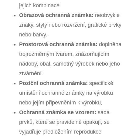
jejich kombinace.
Obrazová ochranná známka:
neobvyklé
znaky, styly nebo rozvržení, grafické prvky
nebo barvy.
Prostorová ochranná známka:
doplněna
trojrozměrným tvarem, znázorňujícím
nádoby, obal, samotný výrobek nebo jeho
ztvárnění.
Poziční ochranná známka:
specifické
umístění ochranné známky na výrobku
nebo jejím připevněním k výrobku,
Ochranná známka se vzorem:
sada
prvků, které se pravidelně opakují, se
vyjadřuje předložením reprodukce