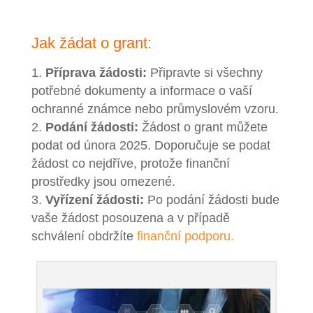
Jak žádat o grant:
Příprava žádosti:
Připravte si všechny
potřebné dokumenty a informace o vaší
ochranné známce nebo průmyslovém vzoru.
Podání žádosti:
Žádost o grant můžete
podat od února 2025. Doporučuje se podat
žádost co nejdříve, protože finanční
prostředky jsou omezené.
Vyřízení žádosti:
Po podání žádosti bude
vaše žádost posouzena a v případě
schválení obdržíte
finanční podporu.