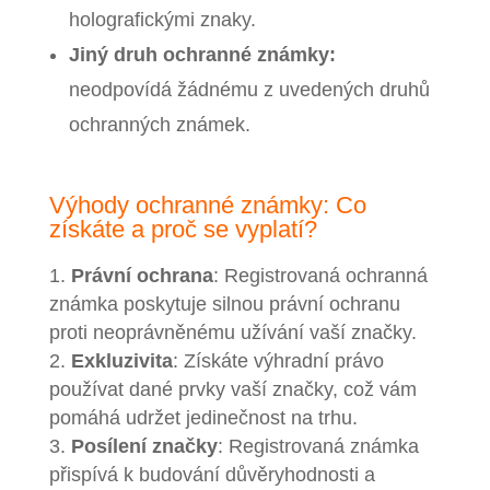
holografickými znaky.
Jiný druh ochranné známky:
neodpovídá žádnému z uvedených druhů
ochranných známek.
Výhody ochranné známky: Co
získáte a proč se vyplatí?
Právní ochrana
: Registrovaná ochranná
známka poskytuje silnou právní ochranu
proti neoprávněnému užívání vaší značky.
Exkluzivita
: Získáte výhradní právo
používat dané prvky vaší značky, což vám
pomáhá udržet jedinečnost na trhu.
Posílení značky
: Registrovaná známka
přispívá k budování důvěryhodnosti a