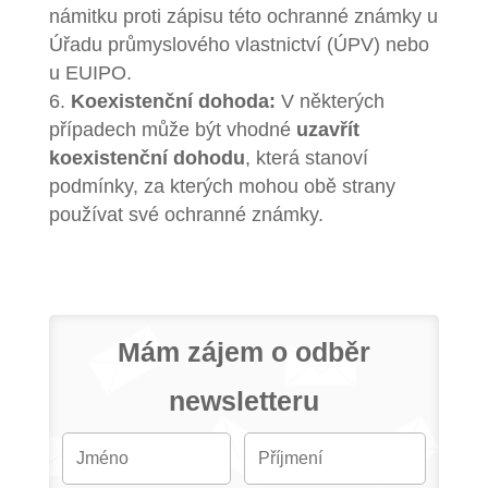
námitku proti zápisu této ochranné známky u
Úřadu průmyslového vlastnictví (ÚPV) nebo
u EUIPO.
Koexistenční dohoda:
V některých
případech může být vhodné
uzavřít
koexistenční dohodu
, která stanoví
podmínky, za kterých mohou obě strany
používat své ochranné známky.
Mám zájem o odběr
newsletteru