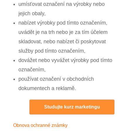
umísťovat označení na výrobky nebo
jejich obaly,
nabízet výrobky pod tímto označením,
uvádět je na trh nebo je za tím účelem
skladovat, nebo nabízet či poskytovat
služby pod tímto označením,
dovážet nebo vyvážet výrobky pod tímto
označením,
používat označení v obchodních
dokumentech a reklamě.
Studujte kurz marketingu
Obnova ochranné známky