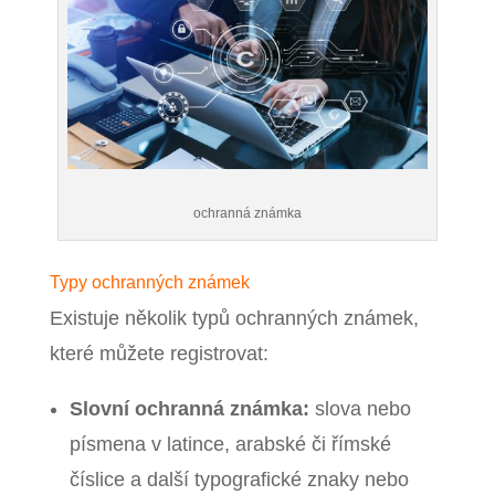
ochranná známka
Typy ochranných známek
Existuje několik typů ochranných známek,
které můžete registrovat:
Slovní ochranná známka:
slova nebo
písmena v latince, arabské či římské
číslice a další typografické znaky nebo