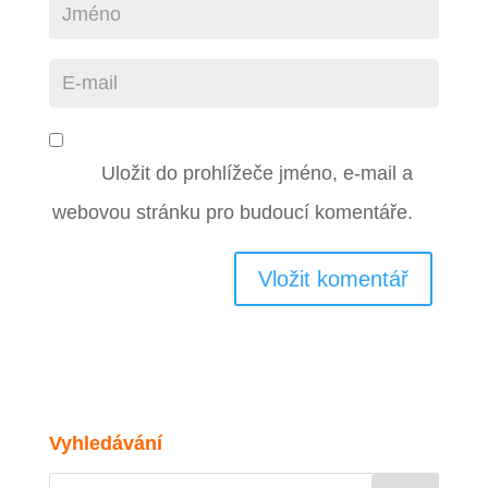
Uložit do prohlížeče jméno, e-mail a
webovou stránku pro budoucí komentáře.
Vyhledávání