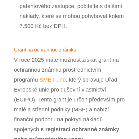
patentového zástupce, počítejte s dalšími
náklady, které se mohou pohybovat kolem
7.500 Kč bez DPH.
Grant na ochrannou známku
V roce 2025 máte možnost získat grant na
ochrannou známku prostřednictvím
programu
SME Fund
, který spravuje Úřad
Evropské unie pro duševní vlastnictví
(EUIPO). Tento grant je určen především pro
malé a střední podniky (MSP) a nabízí
finanční podporu na pokrytí nákladů
spojených
s registrací ochranné známky