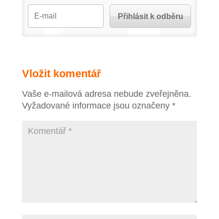
Vložit komentář
Vaše e-mailová adresa nebude zveřejněna.
Vyžadované informace jsou označeny
*