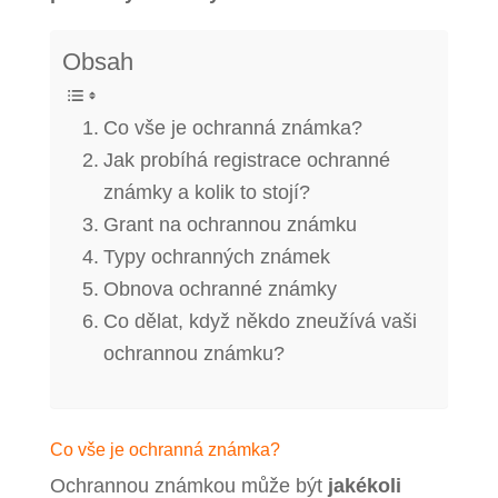
Obsah
Co vše je ochranná známka?
Jak probíhá registrace ochranné
známky a kolik to stojí?
Grant na ochrannou známku
Typy ochranných známek
Obnova ochranné známky
Co dělat, když někdo zneužívá vaši
ochrannou známku?
Co vše je ochranná známka?
Ochrannou známkou může být
jakékoli