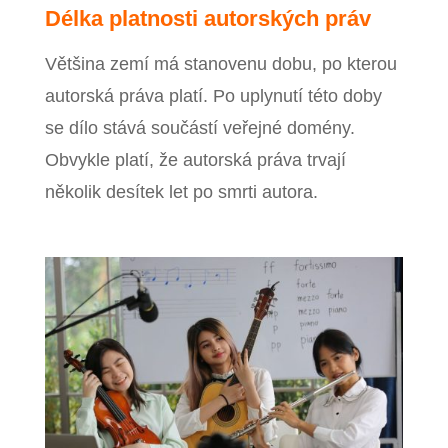
Délka platnosti autorských práv
Většina zemí má stanovenu dobu, po kterou
autorská práva platí. Po uplynutí této doby
se dílo stává součástí veřejné domény.
Obvykle platí, že autorská práva trvají
několik desítek let po smrti autora.