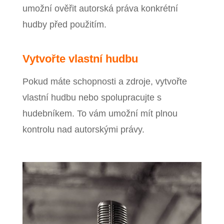
umožní ověřit autorská práva konkrétní
hudby před použitím.
Vytvořte vlastní hudbu
Pokud máte schopnosti a zdroje, vytvořte
vlastní hudbu nebo spolupracujte s
hudebníkem. To vám umožní mít plnou
kontrolu nad autorskými právy.