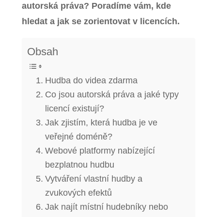
autorská práva? Poradíme vám, kde
hledat a jak se zorientovat v licencích.
Obsah
Hudba do videa zdarma
Co jsou autorská práva a jaké typy
licencí existují?
Jak zjistím, která hudba je ve
veřejné doméně?
Webové platformy nabízející
bezplatnou hudbu
Vytváření vlastní hudby a
zvukových efektů
Jak najít místní hudebníky nebo