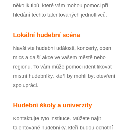
několik tipů, které vám mohou pomoci při
hledání těchto talentovaných jednotlivců:
Lokální hudební scéna
Navštivte hudební události, koncerty, open
mics a další akce ve vašem městě nebo
regionu. To vám může pomoci identifikovat
místní hudebníky, kteří by mohli být otevření
spolupráci.
Hudební školy a univerzity
Kontaktujte tyto instituce. Můžete najít
talentované hudebníky, kteří budou ochotní