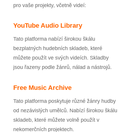
pro vaše projekty, včetně videí:
YouTube Audio Library
Tato platforma nabízí širokou škálu
bezplatných hudebních skladeb, které
můžete použít ve svých videích. Skladby
jsou řazeny podle žánrů, nálad a nástrojů.
Free Music Archive
Tato platforma poskytuje různé žánry hudby
od nezávislých umělců. Nabízí širokou škálu
skladeb, které můžete volně použít v
nekomerčních projektech.