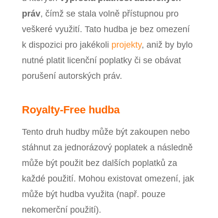
práv
, čímž se stala volně přístupnou pro
veškeré využití. Tato hudba je bez omezení
k dispozici pro jakékoli
projekty
, aniž by bylo
nutné platit licenční poplatky či se obávat
porušení autorských práv.
Royalty-Free hudba
Tento druh hudby může být zakoupen nebo
stáhnut za jednorázový poplatek a následně
může být použit bez dalších poplatků za
každé použití. Mohou existovat omezení, jak
může být hudba využita (např. pouze
nekomerční použití).