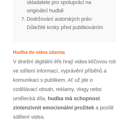
skladatele pro spolupráci na
originální hudbě
Dodržování autorských práv:
Důležité kroky před publikováním
Hudba do videa zdarma
V dnešní digitální éře hrají videa klíčovou roli
ve sdílení informací, vyprávění příběhů a
komunikaci s publikem. Ať už jde o
vzdělávací obsah, reklamy, vlogy nebo
umělecká díla,
hudba má schopnost
zintenzivnit emocionální prožitek
a posílit
sdělení videa.