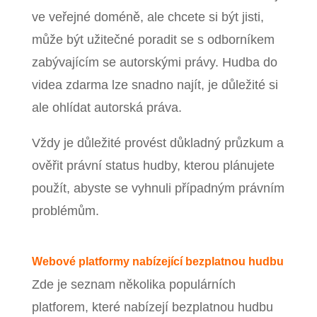
ve veřejné doméně, ale chcete si být jisti,
může být užitečné poradit se s odborníkem
zabývajícím se autorskými právy. Hudba do
videa zdarma lze snadno najít, je důležité si
ale ohlídat autorská práva.
Vždy je důležité provést důkladný průzkum a
ověřit právní status hudby, kterou plánujete
použít, abyste se vyhnuli případným právním
problémům.
Webové platformy nabízející bezplatnou hudbu
Zde je seznam několika populárních
platforem, které nabízejí bezplatnou hudbu