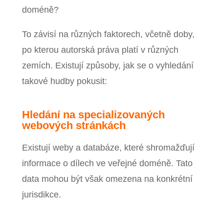
doméně?
To závisí na různých faktorech, včetně doby,
po kterou autorská práva platí v různých
zemích. Existují způsoby, jak se o vyhledání
takové hudby pokusit:
Hledání na specializovaných
webových stránkách
Existují weby a databáze, které shromažďují
informace o dílech ve veřejné doméně. Tato
data mohou být však omezena na konkrétní
jurisdikce.