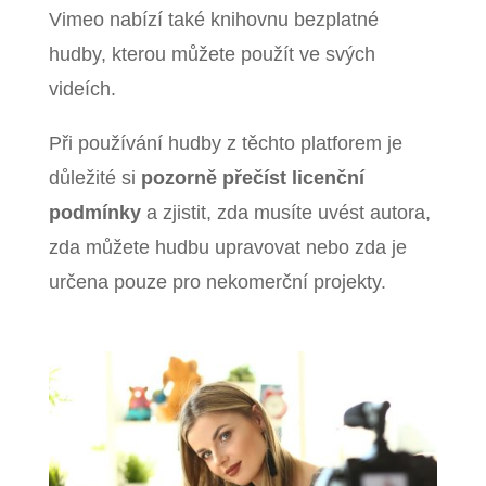
Vimeo nabízí také knihovnu bezplatné
hudby, kterou můžete použít ve svých
videích.
Při používání hudby z těchto platforem je
důležité si
pozorně přečíst licenční
podmínky
a zjistit, zda musíte uvést autora,
zda můžete hudbu upravovat nebo zda je
určena pouze pro nekomerční projekty.