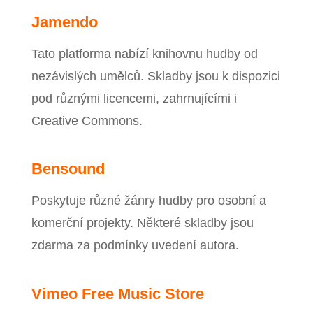
Jamendo
Tato platforma nabízí knihovnu hudby od
nezávislých umělců. Skladby jsou k dispozici
pod různými licencemi, zahrnujícími i
Creative Commons.
Bensound
Poskytuje různé žánry hudby pro osobní a
komerční projekty. Některé skladby jsou
zdarma za podmínky uvedení autora.
Vimeo Free Music Store