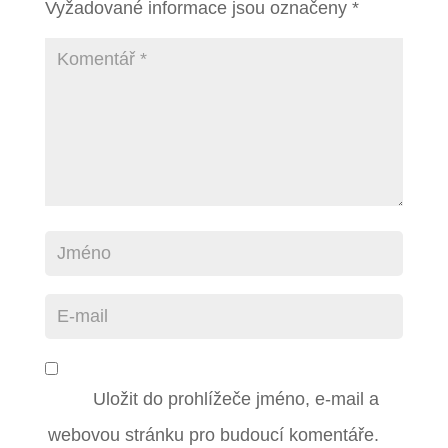
Vyžadované informace jsou označeny
*
Uložit do prohlížeče jméno, e-mail a
webovou stránku pro budoucí komentáře.