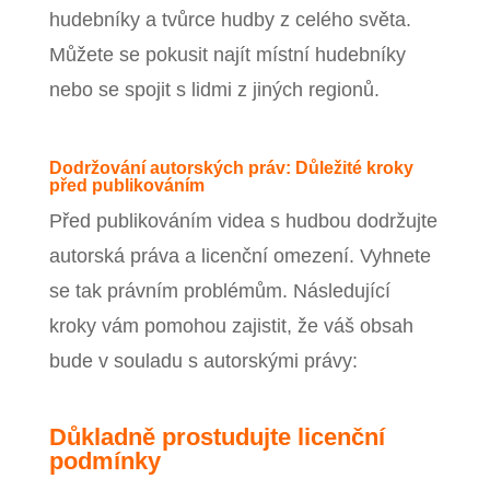
hudebníky a tvůrce hudby z celého světa.
Můžete se pokusit najít místní hudebníky
nebo se spojit s lidmi z jiných regionů.
Dodržování autorských práv: Důležité kroky
před publikováním
Před publikováním videa s hudbou dodržujte
autorská práva a licenční omezení. Vyhnete
se tak právním problémům. Následující
kroky vám pomohou zajistit, že váš obsah
bude v souladu s autorskými právy:
Důkladně prostudujte licenční
podmínky