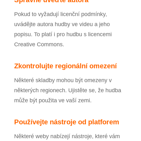
Pokud to vyžadují licenční podmínky,
uvádějte autora hudby ve videu a jeho
popisu. To platí i pro hudbu s licencemi
Creative Commons.
Zkontrolujte regionální omezení
Některé skladby mohou být omezeny v
některých regionech. Ujistěte se, že hudba
může být použita ve vaší zemi.
Používejte nástroje od platforem
Některé weby nabízejí nástroje, které vám