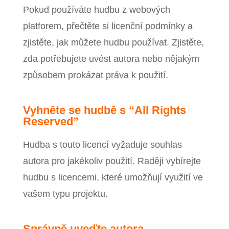
Pokud používáte hudbu z webových
platforem, přečtěte si licenční podmínky a
zjistěte, jak můžete hudbu používat. Zjistěte,
zda potřebujete uvést autora nebo nějakým
způsobem prokázat práva k použití.
Vyhněte se hudbě s “All Rights
Reserved”
Hudba s touto licencí vyžaduje souhlas
autora pro jakékoliv použití. Raději vybírejte
hudbu s licencemi, které umožňují využití ve
vašem typu projektu.
Správně uveďte autora