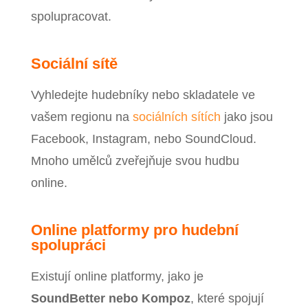
spolupracovat.
Sociální sítě
Vyhledejte hudebníky nebo skladatele ve
vašem regionu na
sociálních sítích
jako jsou
Facebook, Instagram, nebo SoundCloud.
Mnoho umělců zveřejňuje svou hudbu
online.
Online platformy pro hudební
spolupráci
Existují online platformy, jako je
SoundBetter nebo Kompoz
, které spojují