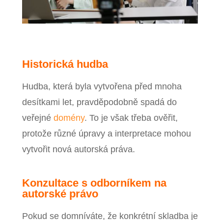
Historická hudba
Hudba, která byla vytvořena před mnoha
desítkami let, pravděpodobně spadá do
veřejné
domény
. To je však třeba ověřit,
protože různé úpravy a interpretace mohou
vytvořit nová autorská práva.
Konzultace s odborníkem na
autorské právo
Pokud se domníváte, že konkrétní skladba je