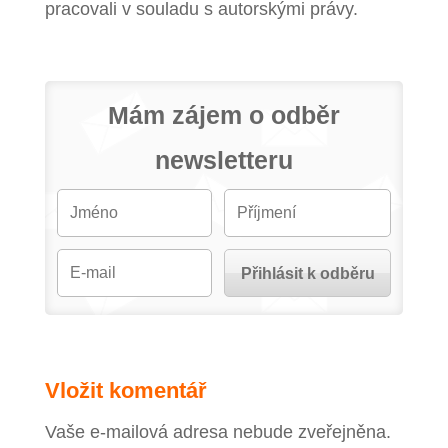
pracovali v souladu s autorskými právy.
Mám zájem o odběr
newsletteru
Vložit komentář
Vaše e-mailová adresa nebude zveřejněna.