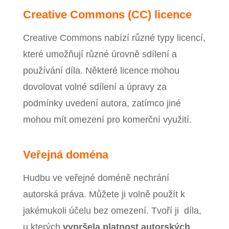
Creative Commons (CC) licence
Creative Commons nabízí různé typy licencí,
které umožňují různé úrovně sdílení a
používání díla. Některé licence mohou
dovolovat volné sdílení a úpravy za
podmínky uvedení autora, zatímco jiné
mohou mít omezení pro komerční využití.
Veřejná doména
Hudbu ve veřejné doméně nechrání
autorská práva. Můžete ji volně použít k
jakémukoli účelu bez omezení. Tvoří ji díla,
u kterých
vypršela platnost autorských