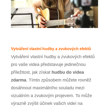
Vytváření vlastní hudby a zvukových efektů
Vytváření vlastní hudby a zvukových efektů
pro vaše videa představuje jedinečnou
příležitost, jak získat
hudbu do videa
zdarma
. Tímto způsobem můžete rovněž
dosáhnout maximálního souladu mezi
vizuálním a zvukovým projevem. To může
výrazně zvýšit účinek vašich videí na