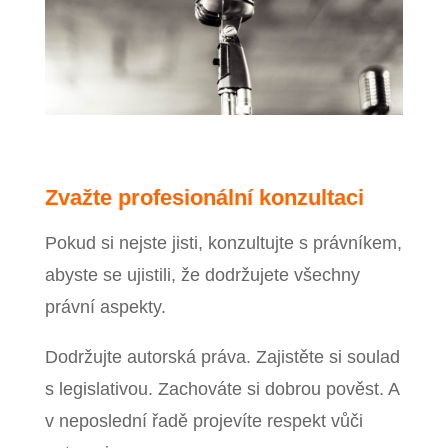
Zvažte profesionální konzultaci
Pokud si nejste jisti, konzultujte s právníkem,
abyste se ujistili, že dodržujete všechny
právní aspekty.
Dodržujte autorská práva. Zajistěte si soulad
s legislativou. Zachováte si dobrou pověst. A
v neposlední řadě projevíte respekt vůči