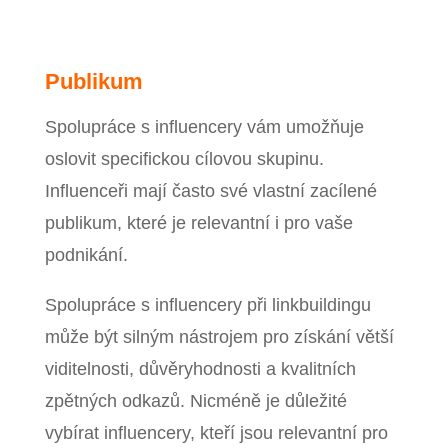
Publikum
Spolupráce s influencery vám umožňuje
oslovit specifickou cílovou skupinu.
Influenceři mají často své vlastní zacílené
publikum, které je relevantní i pro vaše
podnikání.
Spolupráce s influencery při linkbuildingu
může být silným nástrojem pro získání větší
viditelnosti, důvěryhodnosti a kvalitních
zpětných odkazů. Nicméně je důležité
vybírat influencery, kteří jsou relevantní pro