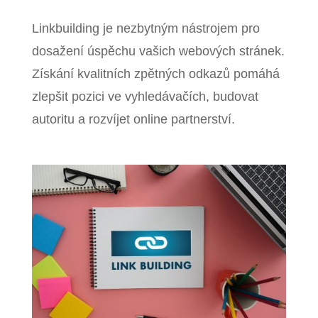
Linkbuilding je nezbytným nástrojem pro
dosažení úspěchu vašich webových stránek.
Získání kvalitních zpětných odkazů pomáhá
zlepšit pozici ve vyhledávačích, budovat
autoritu a rozvíjet online partnerství.