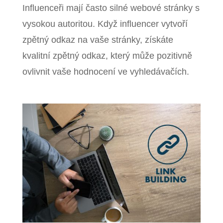
Influenceři mají často silné webové stránky s
vysokou autoritou. Když influencer vytvoří
zpětný odkaz na vaše stránky, získáte
kvalitní zpětný odkaz, který může pozitivně
ovlivnit vaše hodnocení ve vyhledávačích.