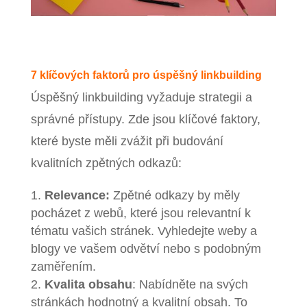
7 klíčových faktorů pro úspěšný linkbuilding
Úspěšný linkbuilding vyžaduje strategii a
správné přístupy. Zde jsou klíčové faktory,
které byste měli zvážit při budování
kvalitních zpětných odkazů:
Relevance:
Zpětné odkazy by měly
pocházet z webů, které jsou relevantní k
tématu vašich stránek. Vyhledejte weby a
blogy ve vašem odvětví nebo s podobným
zaměřením.
Kvalita obsahu
: Nabídněte na svých
stránkách hodnotný a kvalitní obsah. To