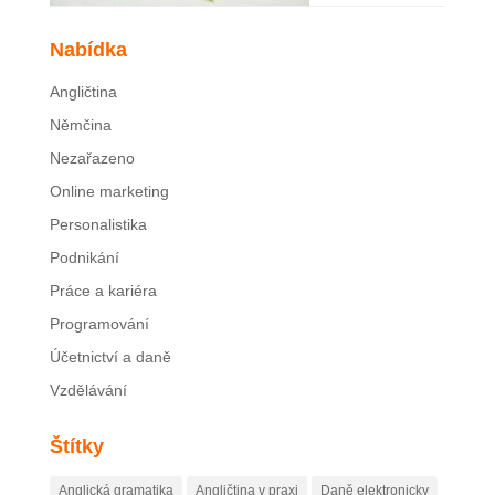
Nabídka
Angličtina
Němčina
Nezařazeno
Online marketing
Personalistika
Podnikání
Práce a kariéra
Programování
Účetnictví a daně
Vzdělávání
Štítky
Anglická gramatika
Angličtina v praxi
Daně elektronicky