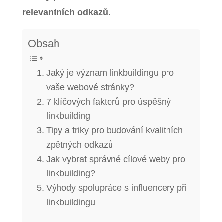
relevantních odkazů.
Obsah
Jaký je význam linkbuildingu pro
vaše webové stránky?
7 klíčových faktorů pro úspěšný
linkbuilding
Tipy a triky pro budování kvalitních
zpětných odkazů
Jak vybrat správné cílové weby pro
linkbuilding?
Výhody spolupráce s influencery při
linkbuildingu