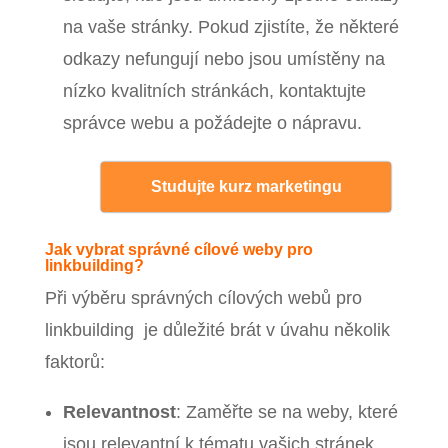
na vaše stránky. Pokud zjistíte, že některé
odkazy nefungují nebo jsou umístěny na
nízko kvalitních stránkách, kontaktujte
správce webu a požádejte o nápravu.
Studujte kurz marketingu
Jak vybrat správné cílové weby pro
linkbuilding?
Při výběru správných cílových webů pro
linkbuilding je důležité brát v úvahu několik
faktorů:
Relevantnost
: Zaměřte se na weby, které
jsou relevantní k tématu vašich stránek.