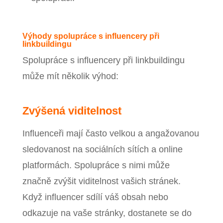
Výhody spolupráce s influencery při
linkbuildingu
Spolupráce s influencery při linkbuildingu
může mít několik výhod:
Zvýšená viditelnost
Influenceři mají často velkou a angažovanou
sledovanost na sociálních sítích a online
platformách. Spolupráce s nimi může
značně zvýšit viditelnost vašich stránek.
Když influencer sdílí váš obsah nebo
odkazuje na vaše stránky, dostanete se do