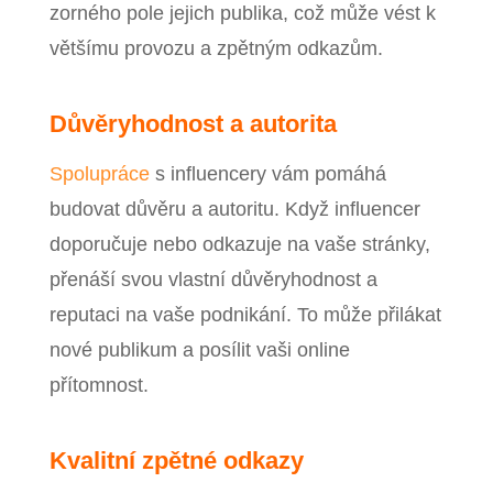
zorného pole jejich publika, což může vést k
většímu provozu a zpětným odkazům.
Důvěryhodnost a autorita
Spolupráce
s influencery vám pomáhá
budovat důvěru a autoritu. Když influencer
doporučuje nebo odkazuje na vaše stránky,
přenáší svou vlastní důvěryhodnost a
reputaci na vaše podnikání. To může přilákat
nové publikum a posílit vaši online
přítomnost.
Kvalitní zpětné odkazy