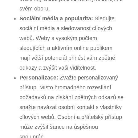
svém oboru.
Sociální média a popularita:
Sledujte
sociální média a sledovanost cílových
webů. Weby s vysokým počtem
sledujících a aktivním online publikem
mají větší potenciál přinést vám zpětné
odkazy a zvýšit vaši viditelnost.
Personalizace:
Zvažte personalizovaný
přístup. Místo hromadného rozesílání
požadavků na získání zpětných odkazů se
snažte navázat osobní kontakt s vlastníky
cílových webů. Osobní a přátelský přístup
může zvýšit šance na úspěšnou
spolupráci.