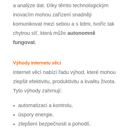
a analýze dat. Díky těmto technologickým
inovacím mohou zařízení snadněji
komunikovat mezi sebou a s lidmi, tvoříc tak
chytrou síť, která může
autonomně
fungovat
.
Výhody internetu věcí
Internet věcí nabízí řadu výhod, které mohou
zlepšit efektivitu, produktivitu a kvalitu života.
Tyto výhody zahrnují:
automatizaci a kontrolu,
úspory energie,
zlepšení bezpečnosti a pohodlí,