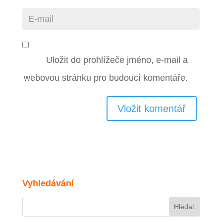
Uložit do prohlížeče jméno, e-mail a
webovou stránku pro budoucí komentáře.
Vyhledávání