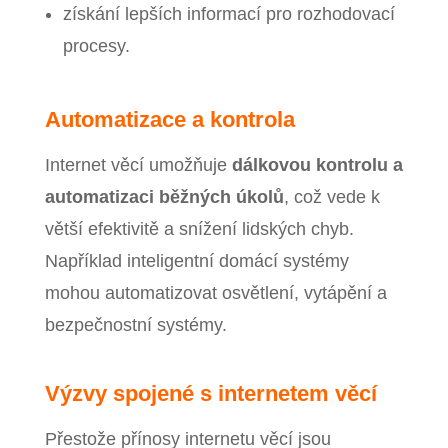
získání lepších informací pro rozhodovací
procesy.
Automatizace a kontrola
Internet věcí umožňuje
dálkovou kontrolu a
automatizaci běžných úkolů
, což vede k
větší efektivitě a snížení lidských chyb.
Například inteligentní domácí systémy
mohou automatizovat osvětlení, vytápění a
bezpečnostní systémy.
Výzvy spojené s internetem věcí
Přestože přínosy internetu věcí jsou