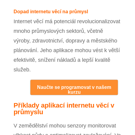
Dopad internetu věcí na průmysl
Internet věcí má potenciál revolucionalizovat
mnoho průmyslových sektorů, včetně
výroby, zdravotnictví, dopravy a městského
plánování. Jeho aplikace mohou vést k větší
efektivitě, snížení nákladů a lepší kvalitě
služeb.
Naučte se programovat v našem
kurzu
Příklady aplikací internetu věcí v
průmyslu
V zemědělství mohou senzory monitorovat