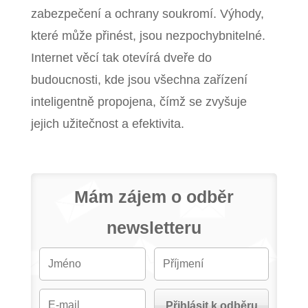
zabezpečení a ochrany soukromí. Výhody,
které může přinést, jsou nezpochybnitelné.
Internet věcí tak otevírá dveře do
budoucnosti, kde jsou všechna zařízení
inteligentně propojena, čímž se zvyšuje
jejich užitečnost a efektivita.
Mám zájem o odběr
newsletteru