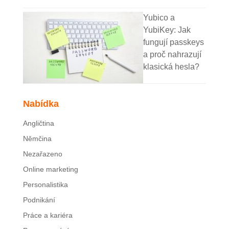
Yubico a
YubiKey: Jak
fungují passkeys
a proč nahrazují
klasická hesla?
Nabídka
Angličtina
Němčina
Nezařazeno
Online marketing
Personalistika
Podnikání
Práce a kariéra