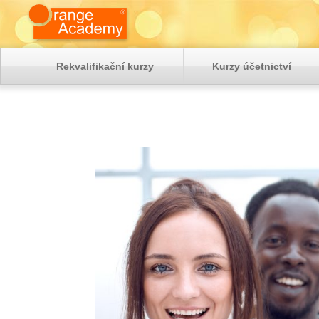
Rekvalifikační kurzy
Kurzy účetnictví