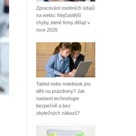
Zpracování osobních údajů
na webu: Nejčastější
chyby, které firmy dělají v
roce 2026
Tablet nebo notebook pro
děti na prázdniny? Jak
nastavit technologie
bezpečně a bez
zbytečných zákazů?