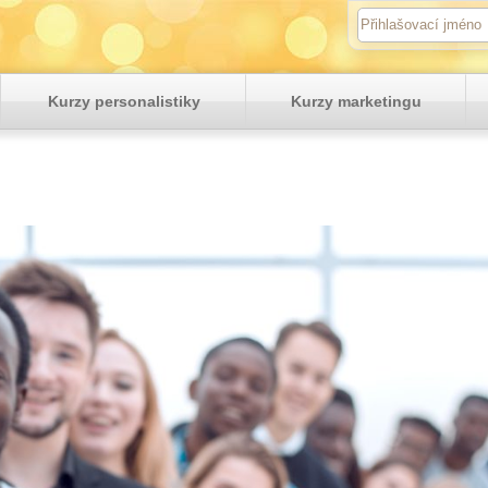
Kurzy personalistiky
Kurzy marketingu