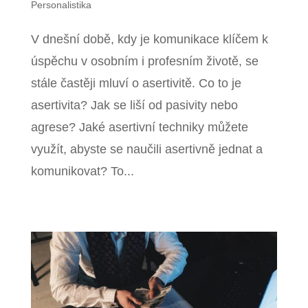
Personalistika
V dnešní době, kdy je komunikace klíčem k
úspěchu v osobním i profesním životě, se
stále častěji mluví o asertivitě. Co to je
asertivita? Jak se liší od pasivity nebo
agrese? Jaké asertivní techniky můžete
využít, abyste se naučili asertivně jednat a
komunikovat? To...