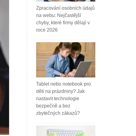
Zpracování osobních údajů
na webu: Nejčastější
chyby, které firmy dělají v
roce 2026
Tablet nebo notebook pro
děti na prázdniny? Jak
nastavit technologie
bezpečně a bez
zbytečných zákazů?