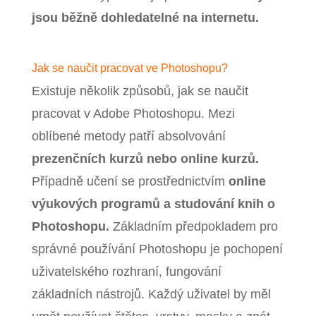
jsou běžně dohledatelné na internetu.
Jak se naučit pracovat ve Photoshopu?
Existuje několik způsobů, jak se naučit
pracovat v Adobe Photoshopu. Mezi
oblíbené metody patří absolvování
prezenčních kurzů nebo online kurzů.
Případně učení se prostřednictvím
online
výukových programů a studování knih o
Photoshopu.
Základním předpokladem pro
správné používání Photoshopu je pochopení
uživatelského rozhraní, fungování
základních nástrojů. Každý uživatel by měl