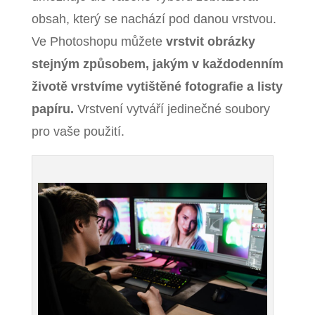
obsah, který se nachází pod danou vrstvou.
Ve Photoshopu můžete
vrstvit obrázky
stejným způsobem, jakým v každodenním
životě vrstvíme vytištěné fotografie a listy
papíru.
Vrstvení vytváří jedinečné soubory
pro vaše použití.