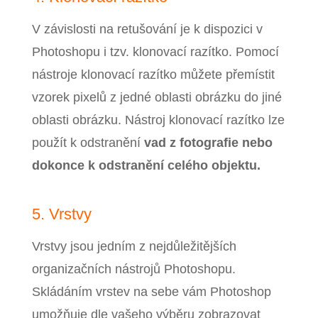
V závislosti na retušování je k dispozici v
Photoshopu i tzv. klonovací razítko. Pomocí
nástroje klonovací razítko můžete přemístit
vzorek pixelů z jedné oblasti obrázku do jiné
oblasti obrázku. Nástroj klonovací razítko lze
použít k odstranění
vad z fotografie nebo
dokonce k odstranění celého objektu.
5. Vrstvy
Vrstvy jsou jedním z nejdůležitějších
organizačních nástrojů Photoshopu.
Skládáním vrstev na sebe vám Photoshop
umožňuje dle vašeho výběru zobrazovat