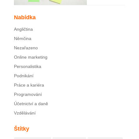
Nabídka
Angličtina
Němčina
Nezařazeno
Online marketing
Personalistika
Podnikání
Práce a kariéra
Programování
Účetnictví a daně
Vzdělávání
Štítky