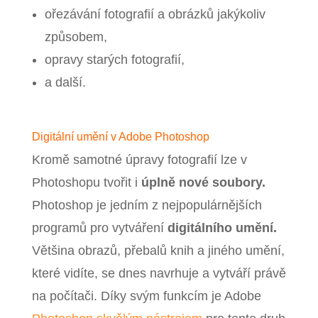
ořezávání fotografií a obrázků jakýkoliv
způsobem,
opravy starých fotografií,
a další.
Digitální umění v Adobe Photoshop
Kromě samotné úpravy fotografií lze v
Photoshopu tvořit i
úplně nové soubory.
Photoshop je jedním z nejpopulárnějších
programů pro vytváření
digitálního umění.
Většina obrazů, přebalů knih a jiného umění,
které vidíte, se dnes navrhuje a vytváří právě
na počítači. Díky svým funkcím je Adobe