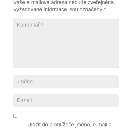
Vaše e-mailová adresa nebude zveřejněna.
Vyžadované informace jsou označeny
*
Uložit do prohlížeče jméno, e-mail a