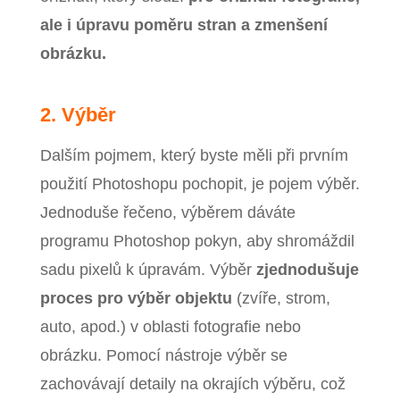
ale i úpravu poměru stran a zmenšení
obrázku.
2. Výběr
Dalším pojmem, který byste měli při prvním
použití Photoshopu pochopit, je pojem výběr.
Jednoduše řečeno, výběrem dáváte
programu Photoshop pokyn, aby shromáždil
sadu pixelů k úpravám. Výběr
zjednodušuje
proces pro výběr objektu
(zvíře, strom,
auto, apod.) v oblasti fotografie nebo
obrázku.
Pomocí nástroje výběr se
zachovávají detaily na okrajích výběru, což