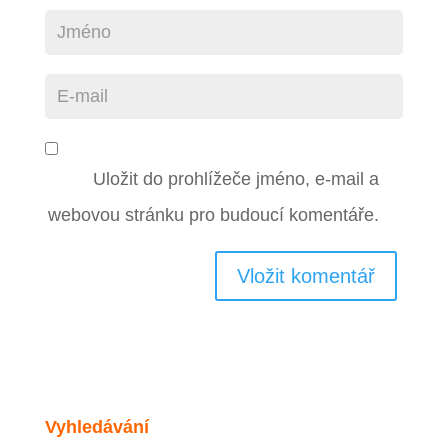
Uložit do prohlížeče jméno, e-mail a
webovou stránku pro budoucí komentáře.
Vyhledávání