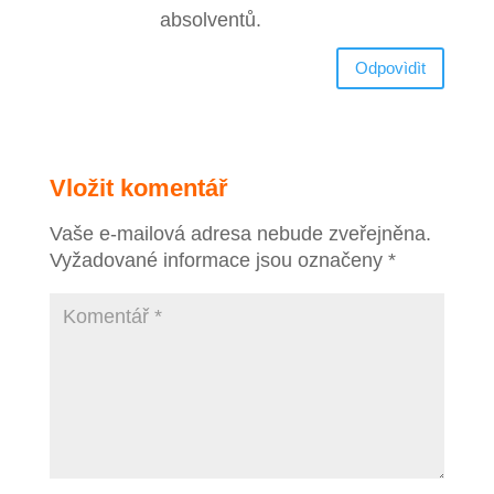
absolventů.
Odpovìdìt
Vložit komentář
Vaše e-mailová adresa nebude zveřejněna.
Vyžadované informace jsou označeny
*