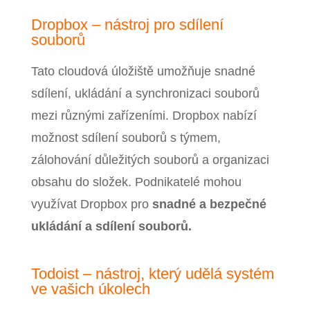
Dropbox – nástroj pro sdílení
souborů
Tato cloudová úložiště umožňuje snadné
sdílení, ukládání a synchronizaci souborů
mezi různými zařízeními. Dropbox nabízí
možnost sdílení souborů s týmem,
zálohování důležitých souborů a organizaci
obsahu do složek. Podnikatelé mohou
využívat Dropbox pro
snadné a bezpečné
ukládání a sdílení souborů.
Todoist – nástroj, který udělá systém
ve vašich úkolech