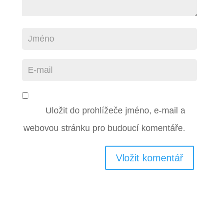
Uložit do prohlížeče jméno, e-mail a
webovou stránku pro budoucí komentáře.