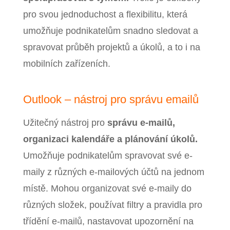
pro svou jednoduchost a flexibilitu, která
umožňuje podnikatelům snadno sledovat a
spravovat průběh projektů a úkolů, a to i na
mobilních zařízeních.
Outlook – nástroj pro správu emailů
Užitečný nástroj pro
správu e-mailů,
organizaci kalendáře a plánování úkolů.
Umožňuje podnikatelům spravovat své e-
maily z různých e-mailových účtů na jednom
místě. Mohou organizovat své e-maily do
různých složek, používat filtry a pravidla pro
třídění e-mailů, nastavovat upozornění na