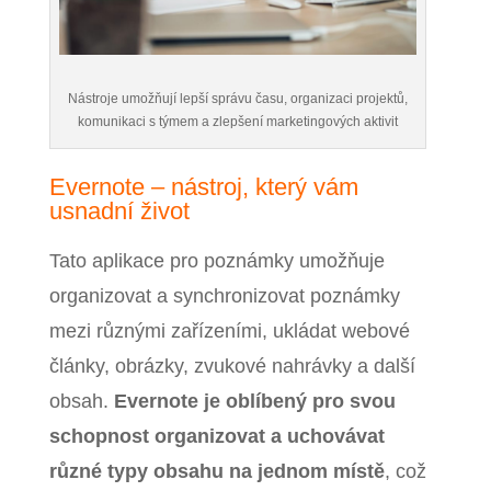
Nástroje umožňují lepší správu času, organizaci projektů,
komunikaci s týmem a zlepšení marketingových aktivit
Evernote – nástroj, který vám
usnadní život
Tato aplikace pro poznámky umožňuje
organizovat a synchronizovat poznámky
mezi různými zařízeními, ukládat webové
články, obrázky, zvukové nahrávky a další
obsah.
Evernote je oblíbený pro svou
schopnost organizovat a uchovávat
různé typy obsahu na jednom místě
, což