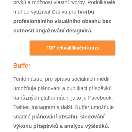
prvků a možnost vlastní tvorby. Podnikatelé
mohou využívat Canvu pro
tvorbu
profesionálního vizuálního obsahu bez
nutnosti angažování designéra.
TOP rekvalifikační kurzy
Buffer
Tento nástroj pro správu sociálních médií
umožňuje plánování a publikaci příspěvků
na různých platformách, jako je Facebook,
Twitter, Instagram a další. Buffer umožňuje
snadné
plánování obsahu, sledování
výkonu příspěvků a analýzu výsledků.