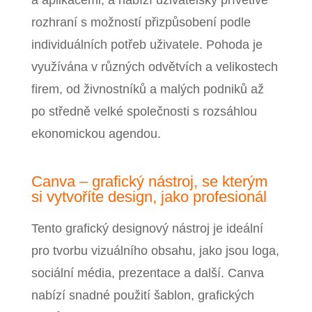
rozhraní s možností přizpůsobení podle
individuálních potřeb uživatele. Pohoda je
využívána v různých odvětvích a velikostech
firem, od živnostníků a malých podniků až
po středně velké společnosti s rozsáhlou
ekonomickou agendou.
Canva – grafický nástroj, se kterým
si vytvoříte design, jako profesionál
Tento grafický designový nástroj je ideální
pro tvorbu vizuálního obsahu, jako jsou loga,
sociální média, prezentace a další. Canva
nabízí snadné použití šablon, grafických