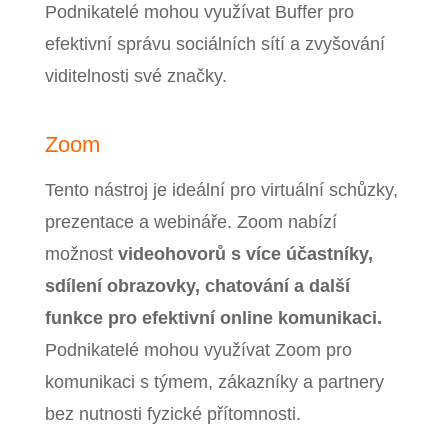
Podnikatelé mohou využívat Buffer pro
efektivní správu sociálních sítí a zvyšování
viditelnosti své značky.
Zoom
Tento nástroj je ideální pro virtuální schůzky,
prezentace a webináře. Zoom nabízí
možnost
videohovorů s více účastníky,
sdílení obrazovky, chatování a další
funkce pro efektivní online komunikaci.
Podnikatelé mohou využívat Zoom pro
komunikaci s týmem, zákazníky a partnery
bez nutnosti fyzické přítomnosti.