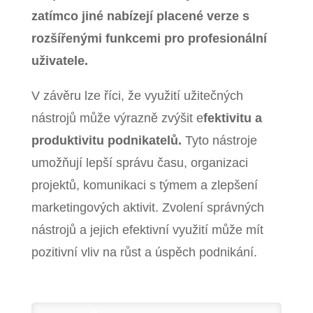
zatímco jiné nabízejí placené verze s
rozšířenými funkcemi pro profesionální
uživatele.
V závěru lze říci, že využití užitečných
nástrojů může výrazně zvýšit e
fektivitu a
produktivitu podnikatelů.
Tyto nástroje
umožňují lepší správu času, organizaci
projektů, komunikaci s týmem a zlepšení
marketingových aktivit. Zvolení správných
nástrojů a jejich efektivní využití může mít
pozitivní vliv na růst a úspěch podnikání.