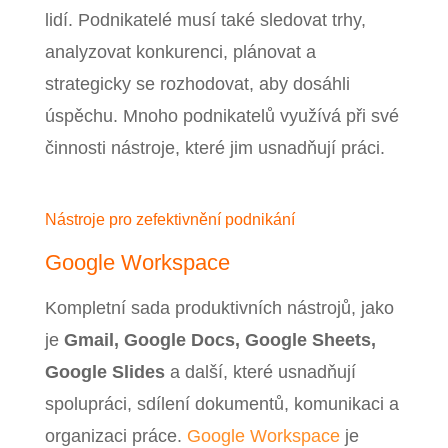
lidí. Podnikatelé musí také sledovat trhy,
analyzovat konkurenci, plánovat a
strategicky se rozhodovat, aby dosáhli
úspěchu. Mnoho podnikatelů využívá při své
činnosti nástroje, které jim usnadňují práci.
Nástroje pro zefektivnění podnikání
Google Workspace
Kompletní sada produktivních nástrojů, jako
je
Gmail, Google Docs, Google Sheets,
Google Slides
a další, které usnadňují
spolupráci, sdílení dokumentů, komunikaci a
organizaci práce.
Google Workspace
je