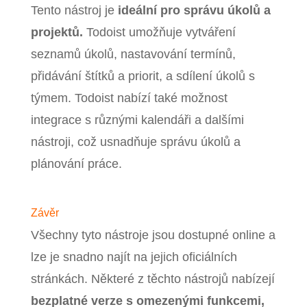
Tento nástroj je
ideální pro správu úkolů a
projektů.
Todoist umožňuje vytváření
seznamů úkolů, nastavování termínů,
přidávání štítků a priorit, a sdílení úkolů s
týmem. Todoist nabízí také možnost
integrace s různými kalendáři a dalšími
nástroji, což usnadňuje správu úkolů a
plánování práce.
Závěr
Všechny tyto nástroje jsou dostupné online a
lze je snadno najít na jejich oficiálních
stránkách. Některé z těchto nástrojů nabízejí
bezplatné verze s omezenými funkcemi,