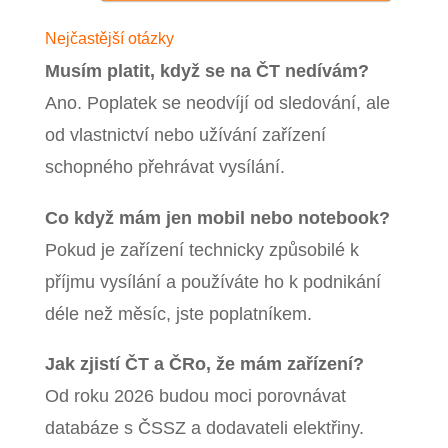
Nejčastější otázky
Musím platit, když se na ČT nedívám?
Ano. Poplatek se neodvíjí od sledování, ale
od vlastnictví nebo užívání zařízení
schopného přehrávat vysílání.
Co když mám jen mobil nebo notebook?
Pokud je zařízení technicky způsobilé k
příjmu vysílání a používáte ho k podnikání
déle než měsíc, jste poplatníkem.
Jak zjistí ČT a ČRo, že mám zařízení?
Od roku 2026 budou moci porovnávat
databáze s ČSSZ a dodavateli elektřiny.