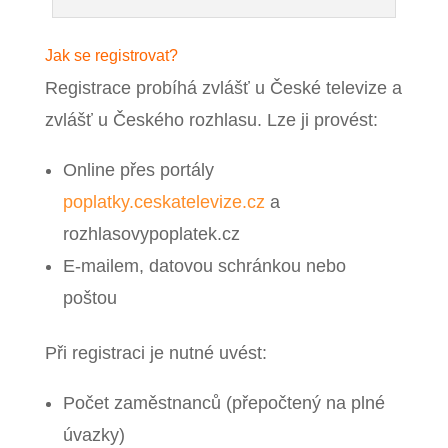
Jak se registrovat?
Registrace probíhá zvlášť u České televize a
zvlášť u Českého rozhlasu. Lze ji provést:
Online přes portály
poplatky.ceskatelevize.cz
a
rozhlasovypoplatek.cz
E-mailem, datovou schránkou nebo
poštou
Při registraci je nutné uvést:
Počet zaměstnanců (přepočtený na plné
úvazky)