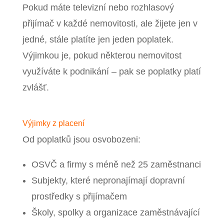
Pokud máte televizní nebo rozhlasový
přijímač v každé nemovitosti, ale žijete jen v
jedné, stále platíte jen jeden poplatek.
Výjimkou je, pokud některou nemovitost
využíváte k podnikání – pak se poplatky platí
zvlášť.
Výjimky z placení
Od poplatků jsou osvobozeni:
OSVČ a firmy s méně než 25 zaměstnanci
Subjekty, které nepronajímají dopravní
prostředky s přijímačem
Školy, spolky a organizace zaměstnávající