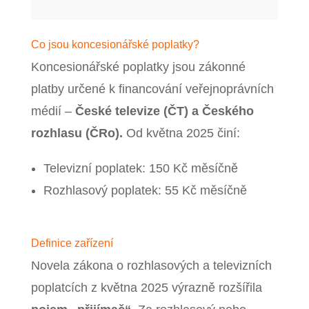
Co jsou koncesionářské poplatky?
Koncesionářské poplatky jsou zákonné
platby určené k financování veřejnoprávních
médií –
České televize (ČT) a Českého
rozhlasu (ČRo).
Od května 2025 činí:
Televizní poplatek: 150 Kč měsíčně
Rozhlasový poplatek: 55 Kč měsíčně
Definice zařízení
Novela zákona o rozhlasových a televizních
poplatcích z května 2025 výrazně rozšířila