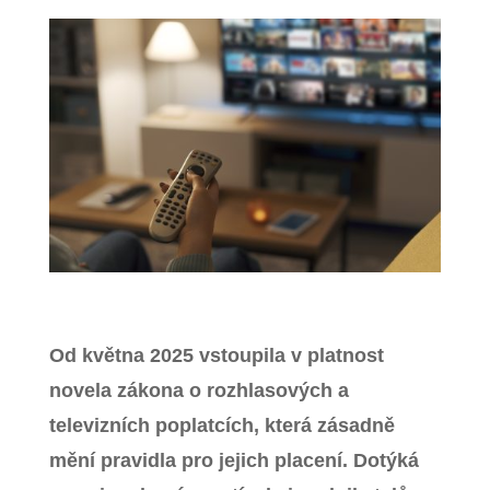
Zavřít menu
Od května 2025 vstoupila v platnost
novela zákona o rozhlasových a
televizních poplatcích, která zásadně
mění pravidla pro jejich placení. Dotýká