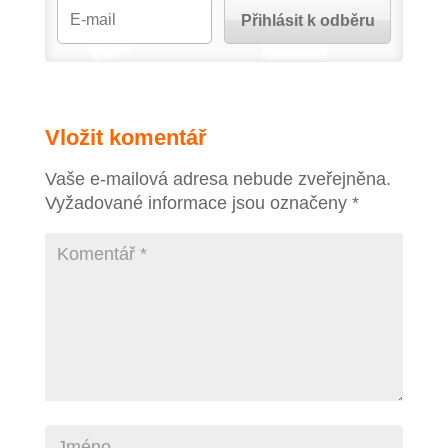
Vložit komentář
Vaše e-mailová adresa nebude zveřejněna.
Vyžadované informace jsou označeny
*