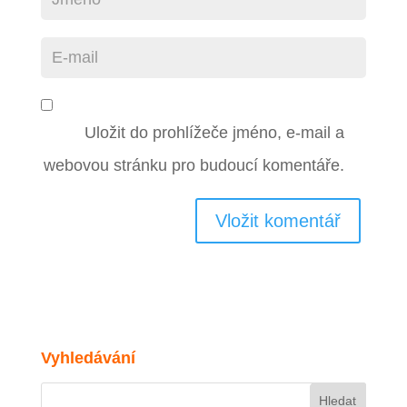
Uložit do prohlížeče jméno, e-mail a
webovou stránku pro budoucí komentáře.
Vyhledávání