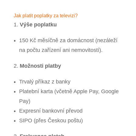
Jak platit poplatky za televizi?
Výše poplatku
150 Kč měsíčně za domácnost (nezáleží
na počtu zařízení ani nemovitostí).
Možnosti platby
Trvalý příkaz z banky
Platební karta (včetně Apple Pay, Google
Pay)
Expresní bankovní převod
SIPO (přes Českou poštu)