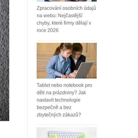
Zpracování osobních údajů
na webu: Nejčastější
chyby, které firmy dělají v
roce 2026
Tablet nebo notebook pro
děti na prázdniny? Jak
nastavit technologie
bezpečně a bez
zbytečných zákazů?