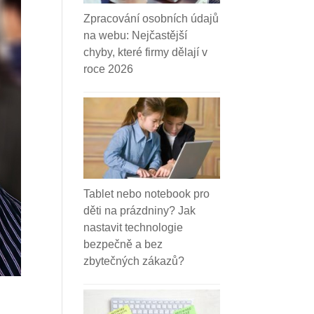
Zpracování osobních údajů
na webu: Nejčastější
chyby, které firmy dělají v
roce 2026
Tablet nebo notebook pro
děti na prázdniny? Jak
nastavit technologie
bezpečně a bez
zbytečných zákazů?