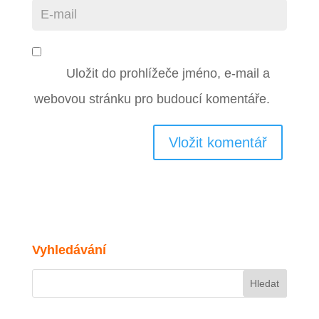
Uložit do prohlížeče jméno, e-mail a
webovou stránku pro budoucí komentáře.
Vyhledávání