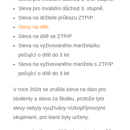
Sleva pro invalidní důchod 3. stupně,
Sleva na držitele průkazu ZTP/P
Slevy na děti,
Sleva na dítě se ZTP/P
Sleva na vyživovaného manžela/ku
pečující o dítě do 3 let
Sleva na vyživovaného manžela s ZTP/P
pečující o dítě do 3 let
V roce 2024 se zrušila sleva na dani pro
studenty a sleva za školku, protože tyto
slevy nebyly využívány nízkopříjmovými
skupinami, pro které byly určeny.