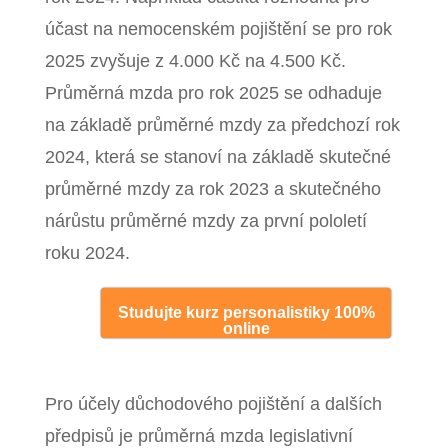
účast na nemocenském pojištění se pro rok
2025 zvyšuje z 4.000 Kč na 4.500 Kč.
Průměrná mzda pro rok 2025 se odhaduje
na základě průměrné mzdy za předchozí rok
2024, která se stanoví na základě skutečné
průměrné mzdy za rok 2023 a skutečného
nárůstu průměrné mzdy za první pololetí
roku 2024.
Studujte kurz personalistiky 100%
online
Pro účely důchodového pojištění a dalších
předpisů je průměrná mzda legislativní