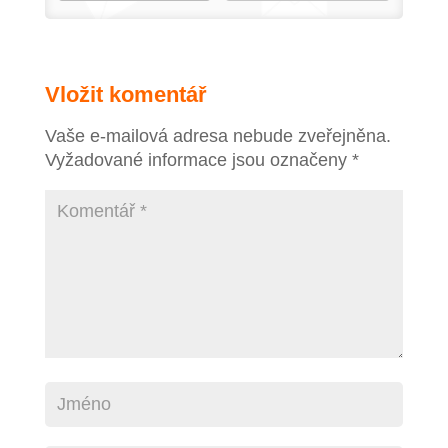
Vložit komentář
Vaše e-mailová adresa nebude zveřejněna.
Vyžadované informace jsou označeny
*