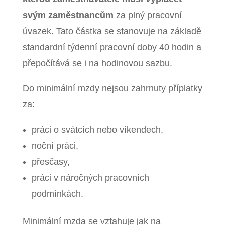
svým zaměstnancům
za plný pracovní
úvazek. Tato částka se stanovuje na základě
standardní týdenní pracovní doby 40 hodin a
přepočítává se i na hodinovou sazbu.
Do minimální mzdy nejsou zahrnuty příplatky
za:
práci o svátcích nebo víkendech,
noční práci,
přesčasy,
práci v náročných pracovních
podmínkách.
Minimální mzda se vztahuje jak na