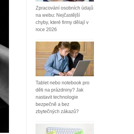
Zpracování osobních údajů
na webu: Nejčastější
chyby, které firmy dělají v
roce 2026
Tablet nebo notebook pro
děti na prázdniny? Jak
nastavit technologie
bezpečně a bez
zbytečných zákazů?