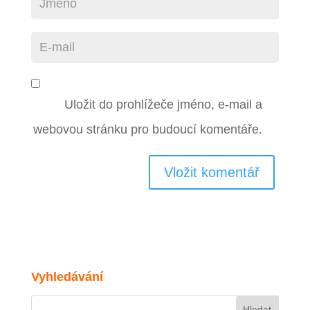
Uložit do prohlížeče jméno, e-mail a
webovou stránku pro budoucí komentáře.
Vyhledávání