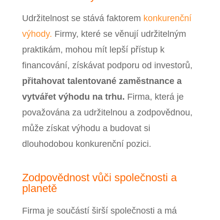
Udržitelnost se stává faktorem
konkurenční
výhody.
Firmy, které se věnují udržitelným
praktikám, mohou mít lepší přístup k
financování, získávat podporu od investorů,
přitahovat talentované zaměstnance a
vytvářet výhodu na trhu.
Firma, která je
považována za udržitelnou a zodpovědnou,
může získat výhodu a budovat si
dlouhodobou konkurenční pozici.
Zodpovědnost vůči společnosti a
planetě
Firma je součástí širší společnosti a má