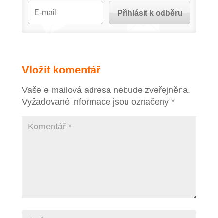
Vložit komentář
Vaše e-mailová adresa nebude zveřejněna.
Vyžadované informace jsou označeny
*