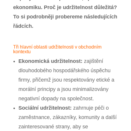
ekonomiku.
Proč je udržitelnost důležitá?
To si podrobněji probereme následujících
řádcích.
Tři hlavní oblasti udržitelnosti v obchodním
kontextu
Ekonomická udržitelnost:
zajištění
dlouhodobého hospodářského úspěchu
firmy, přičemž jsou respektovány etické a
morální principy a jsou minimalizovány
negativní dopady na společnost.
Sociální udržitelnost:
zahrnuje péči o
zaměstnance, zákazníky, komunity a další
zainteresované strany, aby se