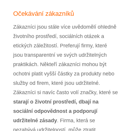
Očekávání zákazníků
Zákazníci jsou stále více uvědomělí ohledně
životního prostředí, sociálních otázek a
etických záležitostí. Preferují firmy, které
jsou transparentní ve svých udržitelných
praktikách. Někteří zákazníci mohou být
ochotni platit vyšší částky za produkty nebo
služby od firem, které jsou udržitelné.
Zákazníci si navíc často volí značky, které se
starají o životní prostředí, dbají na
sociální odpovědnost a podporují
udržitelné zásady
. Firma, která se
nezabývá udržitelností, může ztratit