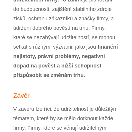
do budoucnosti, zajištění stabilního zdroje
zisků, ochranu zákazníků a značky firmy, a
udržení dobrého pověstí na trhu. Firmy,
které se nezabývají udržitelností, se mohou
setkat s různými výzvami, jako jsou
finanční
nejistoty, právní problémy, negativní
dopad na pověst a nižší schopnost
přizpůsobit se změnám trhu.
Závěr
V závěru lze říci, že udržitelnost je důležitým
tématem, které by se mělo dotknout každé
firmy. Firmy, které se věnují udržitelným