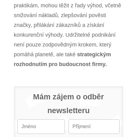
praktikám, mohou těžit z řady výhod, včetně
snižování nákladů, zlepšování pověsti
značky, přilákání zákazníků a získání
konkurenční výhody. Udržitelné podnikání
není pouze zodpovědným krokem, který
pomáhá planetě, ale také
strategickým
rozhodnutím pro budoucnost firmy.
Mám zájem o odběr
newsletteru