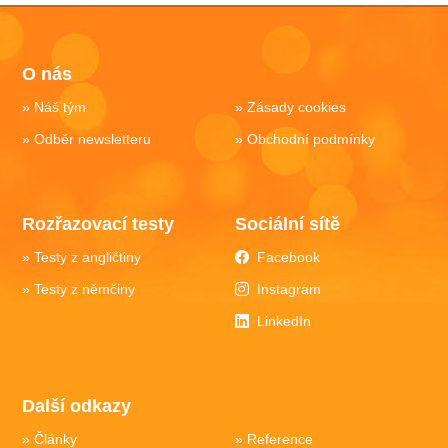
O nás
Náš tým
Zásady cookies
Odběr newsletteru
Obchodní podmínky
Rozřazovací testy
Sociální sítě
Testy z angličtiny
Facebook
Testy z němčiny
Instagram
LinkedIn
Další odkazy
Články
Reference