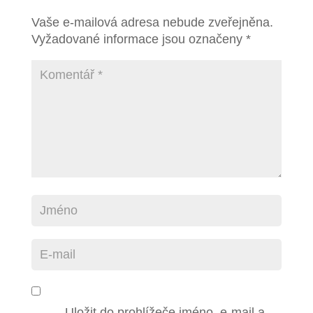
Vaše e-mailová adresa nebude zveřejněna.
Vyžadované informace jsou označeny
*
Uložit do prohlížeče jméno, e-mail a