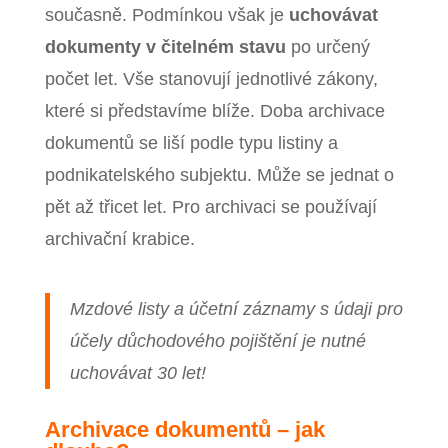
současně. Podmínkou však je
uchovávat
dokumenty v čitelném stavu
po určený
počet let. Vše stanovují jednotlivé zákony,
které si představíme blíže. Doba archivace
dokumentů se liší podle typu listiny a
podnikatelského subjektu. Může se jednat o
pět až třicet let. Pro archivaci se používají
archivační krabice.
Mzdové listy a účetní záznamy s údaji pro
účely důchodového pojištění je nutné
uchovávat 30 let!
Archivace dokumentů – jak