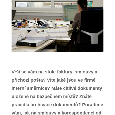
Zavřít menu
Vrší se vám na stole faktury, smlouvy a
příchozí pošta? Víte jaké jsou ve firmě
interní směrnice? Máte citlivé dokumenty
uložené na bezpečném místě? Znáte
pravidla archivace dokumentů? Poradíme
vám, jak na smlouvy a korespondenci od