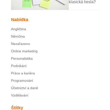
klasická hesla?
Nabídka
Angličtina
Němčina
Nezařazeno
Online marketing
Personalistika
Podnikání
Práce a kariéra
Programování
Účetnictví a daně
Vzdělávání
Štítky