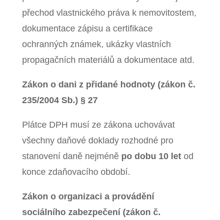
přechod vlastnického práva k nemovitostem,
dokumentace zápisu a certifikace
ochranných známek, ukázky vlastních
propagačních materiálů a dokumentace atd.
Zákon o dani z přidané hodnoty (zákon č.
235/2004 Sb.) § 27
Plátce DPH musí ze zákona uchovávat
všechny daňové doklady rozhodné pro
stanovení daně nejméně
po dobu 10 let
od
konce zdaňovacího období.
Zákon o organizaci a provádění
sociálního zabezpečení (zákon č.