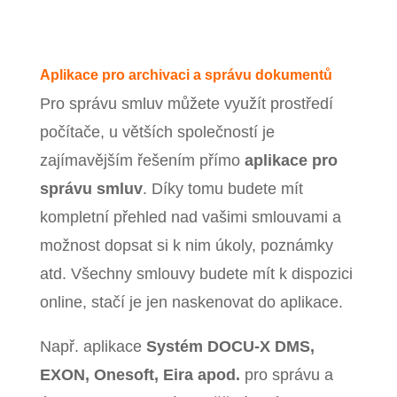
Aplikace pro archivaci a správu dokumentů
Pro správu smluv můžete využít prostředí
počítače, u větších společností je
zajímavějším řešením přímo
aplikace pro
správu smluv
. Díky tomu budete mít
kompletní přehled nad vašimi smlouvami a
možnost dopsat si k nim úkoly, poznámky
atd. Všechny smlouvy budete mít k dispozici
online, stačí je jen naskenovat do aplikace.
Např. aplikace
Systém DOCU‑X DMS,
EXON, Onesoft, Eira apod.
pro správu a