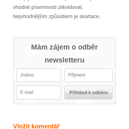
vhodné písemnosti zlikvidovat.
Nejvhodnějším způsobem je skartace.
Mám zájem o odběr
newsletteru
Vložit komentář