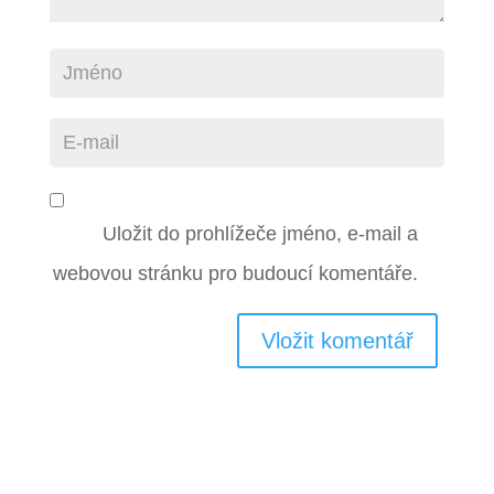
Uložit do prohlížeče jméno, e-mail a
webovou stránku pro budoucí komentáře.