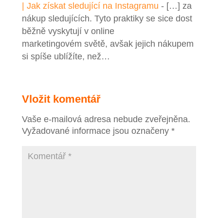
| Jak získat sledující na Instagramu
- […] za
nákup sledujících. Tyto praktiky se sice dost
běžně vyskytují v online
marketingovém světě, avšak jejich nákupem
si spíše ublížíte, než…
Vložit komentář
Vaše e-mailová adresa nebude zveřejněna.
Vyžadované informace jsou označeny
*