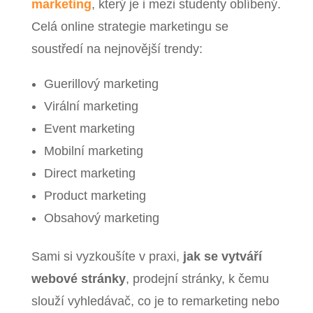
marketing
, který je i mezi studenty oblíbený.
Celá online strategie marketingu se
soustředí na nejnovější trendy:
Guerillový marketing
Virální marketing
Event marketing
Mobilní marketing
Direct marketing
Product marketing
Obsahový marketing
Sami si vyzkoušíte v praxi,
jak se vytváří
webové stránky
, prodejní stránky, k čemu
slouží vyhledávač, co je to remarketing nebo