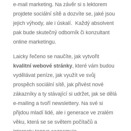
e-mail marketing. Na závěr si s lektorem
projdete sociální sítě a dozvíte se, jaké jsou
jejich výhody, ale i úskalí. Každý absolvent
pak bude skutečný odborník či konzultant
online marketingu.
Laicky řečeno se naučíte, jak vytvořit
kvalitní webové stránky
, které vám budou
vydělávat peníze, jak využít ve svůj
prospěch sociální sítě, jak přivést nové
zákazníky a ty stávající si udržet, jak se dělá
e-mailing a tvoří newslettery. Na své si
přijdou mladí lidé, ale i generace ve zralém
věku, která se se světem počítačů a