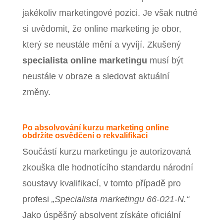
jakékoliv marketingové pozici. Je však nutné
si uvědomit, že online marketing je obor,
který se neustále mění a vyvíjí. Zkušený
specialista online marketingu
musí být
neustále v obraze a sledovat aktuální
změny.
Po absolvování kurzu marketing online
obdržíte osvědčení o rekvalifikaci
Součástí kurzu marketingu je autorizovaná
zkouška dle hodnotícího standardu národní
soustavy kvalifikací, v tomto případě pro
profesi
„Specialista marketingu 66-021-N.“
Jako úspěšný absolvent získáte oficiální