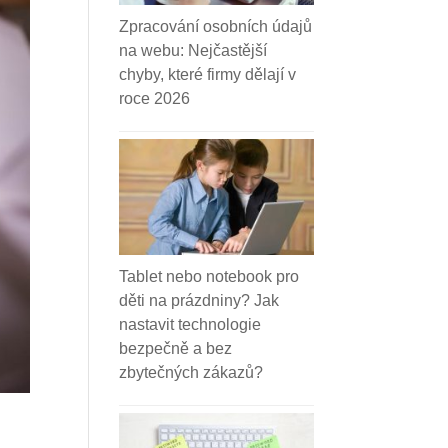
Zpracování osobních údajů
na webu: Nejčastější
chyby, které firmy dělají v
roce 2026
Tablet nebo notebook pro
děti na prázdniny? Jak
nastavit technologie
bezpečně a bez
zbytečných zákazů?