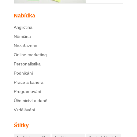
Nabídka
Angličtina
Němčina
Nezařazeno
Online marketing
Personalistika
Podnikání
Práce a kariéra
Programování
Účetnictví a daně
Vzdělávání
Štítky