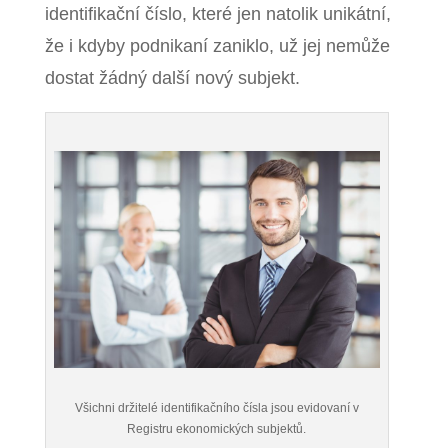
identifikační číslo, které jen natolik unikátní,
že i kdyby podnikaní zaniklo, už jej nemůže
dostat žádný další nový subjekt.
Všichni držitelé identifikačního čísla jsou evidovaní v
Registru ekonomických subjektů.