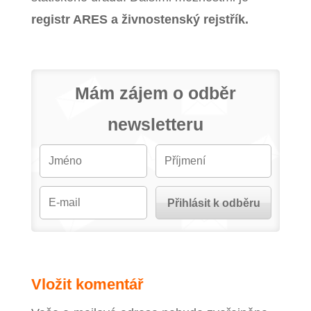
registr ARES a živnostenský rejstřík.
Mám zájem o odběr
newsletteru
Vložit komentář