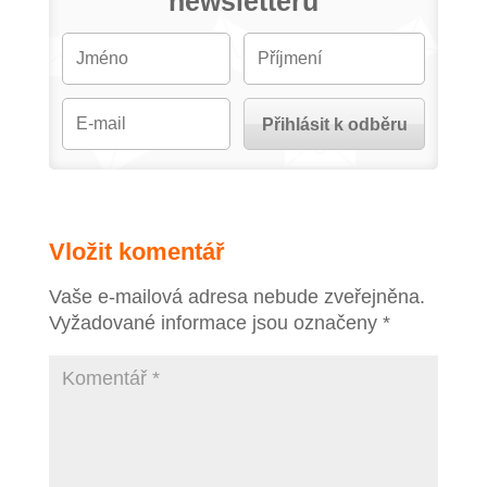
newsletteru
Vložit komentář
Vaše e-mailová adresa nebude zveřejněna.
Vyžadované informace jsou označeny
*