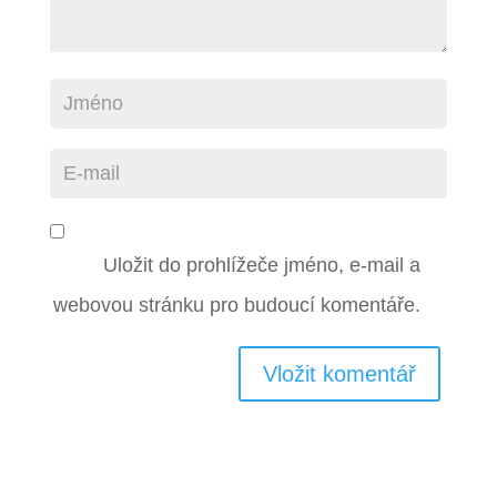
Uložit do prohlížeče jméno, e-mail a
webovou stránku pro budoucí komentáře.