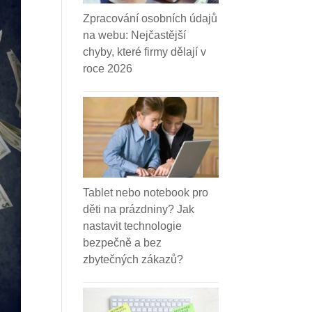
Zpracování osobních údajů
na webu: Nejčastější
chyby, které firmy dělají v
roce 2026
Tablet nebo notebook pro
děti na prázdniny? Jak
nastavit technologie
bezpečně a bez
zbytečných zákazů?