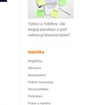
Yubico a YubiKey: Jak
fungují passkeys a proč
nahrazují klasická hesla?
Nabídka
Angličtina
Němčina
Nezařazeno
Online marketing
Personalistika
Podnikání
Práce a kariéra