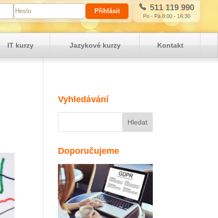
511 119 990
Po - Pá 8:00 - 16:30
IT kurzy
Jazykové kurzy
Kontakt
Vyhledávání
Doporučujeme