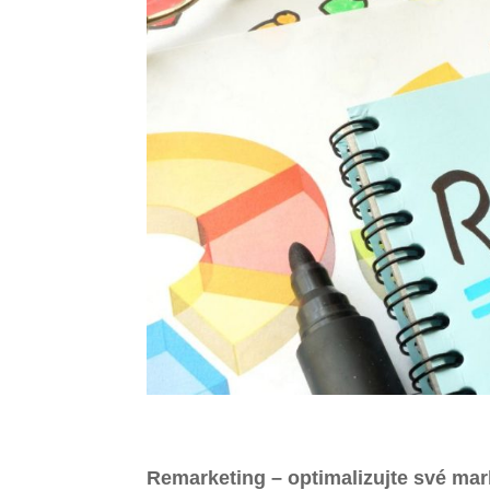
Remarketing – optimalizujte své m