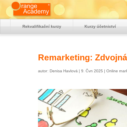
Rekvalifikační kurzy
Kurzy účetnictví
Remarketing: Zdvojná
autor:
Denisa Havlová
|
9. Čvn 2025
|
Online mar