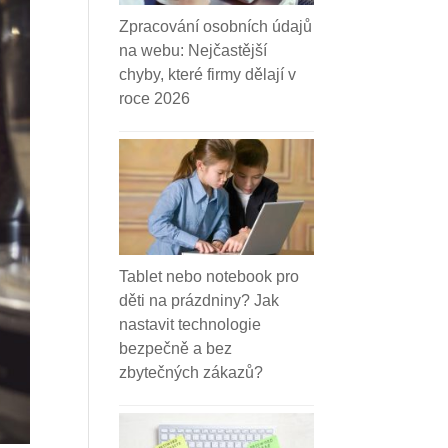
Zpracování osobních údajů
na webu: Nejčastější
chyby, které firmy dělají v
roce 2026
Tablet nebo notebook pro
děti na prázdniny? Jak
nastavit technologie
bezpečně a bez
zbytečných zákazů?