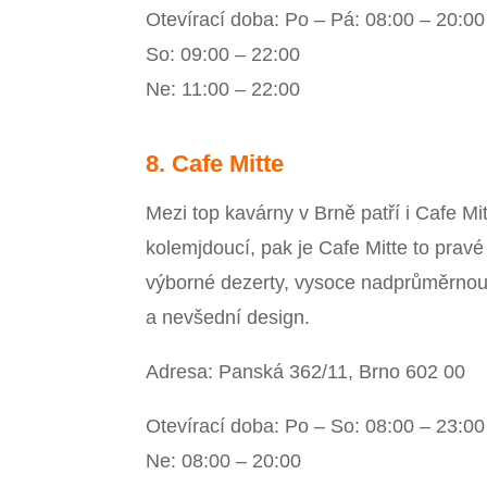
Otevírací doba: Po – Pá: 08:00 – 20:00
So: 09:00 – 22:00
Ne: 11:00 – 22:00
8. Cafe Mitte
Mezi top kavárny v Brně patří i Cafe Mi
kolemjdoucí, pak je Cafe Mitte to pravé
výborné dezerty, vysoce nadprůměrnou k
a nevšední design.
Adresa: Panská 362/11, Brno 602 00
Otevírací doba: Po – So: 08:00 – 23:00
Ne: 08:00 – 20:00