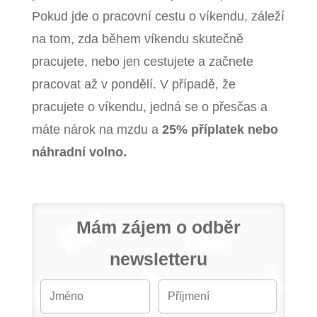
Pokud jde o pracovní cestu o víkendu, záleží
na tom, zda během víkendu skutečně
pracujete, nebo jen cestujete a začnete
pracovat až v pondělí. V případě, že
pracujete o víkendu, jedná se o přesčas a
máte nárok na mzdu a
25% příplatek nebo
náhradní volno.
Mám zájem o odběr
newsletteru