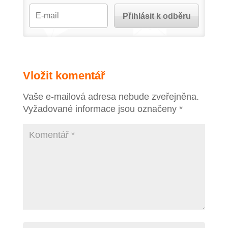
Vložit komentář
Vaše e-mailová adresa nebude zveřejněna.
Vyžadované informace jsou označeny
*