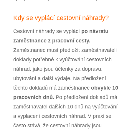
Kdy se vyplácí cestovní náhrady?
Cestovní náhrady se vyplácí
po návratu
zaměstnance z pracovní cesty.
Zaměstnanec musí předložit zaměstnavateli
doklady potřebné k vyúčtování cestovních
náhrad, jako jsou účtenky za dopravu,
ubytování a další výdaje. Na předložení
těchto dokladů má zaměstnanec
obvykle 10
pracovních dnů.
Po předložení dokladů má
zaměstnavatel dalších 10 dnů na vyúčtování
a vyplacení cestovních náhrad. V praxi se
často stává, že cestovní náhrady jsou