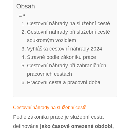
Obsah
Cestovní náhrady na služební cestě
Cestovní náhrady při služební cestě
soukromým vozidlem
Vyhláška cestovní náhrady 2024
Stravné podle zákoníku práce
Cestovní náhrady při zahraničních
pracovních cestách
Pracovní cesta a pracovní doba
Cestovní náhrady na služební cestě
Podle zákoníku práce je služební cesta
definována
jako časově omezené období,