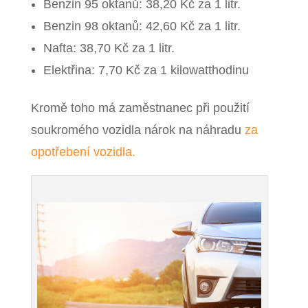
Benzin 95 oktanů: 38,20 Kč za 1 litr.
Benzin 98 oktanů: 42,60 Kč za 1 litr.
Nafta: 38,70 Kč za 1 litr.
Elektřina: 7,70 Kč za 1 kilowatthodinu
Kromě toho má zaměstnanec při použití
soukromého vozidla nárok na náhradu
za
opotřebení vozidla.