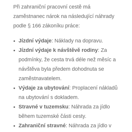
Při zahraniční pracovní cestě má
zaměstnanec nárok na následující náhrady
podle § 166 zákoníku práce:
Jízdní výdaje
: Náklady na dopravu.
Jízdní výdaje k návštěvě rodiny
: Za
podmínky, že cesta trvá déle než měsíc a
návštěva byla předem dohodnuta se
zaměstnavatelem.
Výdaje za ubytování
: Proplacení nákladů
na ubytování s dokladem.
Stravné v tuzemsku
: Náhrada za jídlo
během tuzemské části cesty.
Zahraniční stravné
: Náhrada za jídlo v