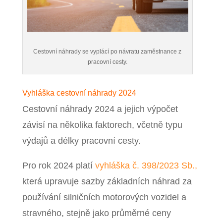
Cestovní náhrady se vyplácí po návratu zaměstnance z
pracovní cesty.
Vyhláška cestovní náhrady 2024
Cestovní náhrady 2024 a jejich výpočet
závisí na několika faktorech, včetně typu
výdajů a délky pracovní cesty.
Pro rok 2024 platí
vyhláška č. 398/2023 Sb.,
která upravuje sazby základních náhrad za
používání silničních motorových vozidel a
stravného, stejně jako průměrné ceny