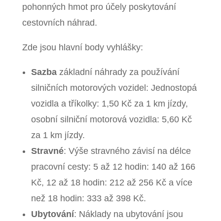
pohonných hmot pro účely poskytování
cestovních náhrad.
Zde jsou hlavní body vyhlášky:
Sazba
základní náhrady za používání
silničních motorových vozidel: Jednostopá
vozidla a tříkolky: 1,50 Kč za 1 km jízdy,
osobní silniční motorová vozidla: 5,60 Kč
za 1 km jízdy.
Stravné
: Výše stravného závisí na délce
pracovní cesty: 5 až 12 hodin: 140 až 166
Kč, 12 až 18 hodin: 212 až 256 Kč a více
než 18 hodin: 333 až 398 Kč.
Ubytování
: Náklady na ubytování jsou