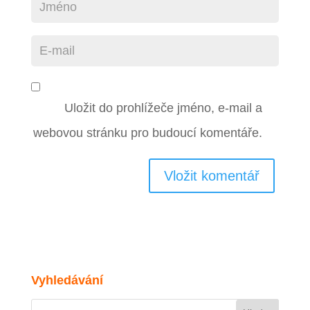
Uložit do prohlížeče jméno, e-mail a
webovou stránku pro budoucí komentáře.
Vyhledávání