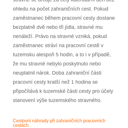
ohledu na počet zahraničních cest. Pokud
zaměstnanec během pracovní cesty dostane
bezplatně dvě nebo tři jídla, stravné mu
nenáleží. Právo na stravné vzniká, pokud
zaměstnanec stráví na pracovní cestě v
tuzemsku alespoň 5 hodin, a to i v případě,
že mu stravné nebylo poskytnuto nebo
neuplatnil nárok. Doba zahraniční části
pracovní cesty kratší než 1 hodina se
připočítává k tuzemské části cesty pro účely
stanovení výše tuzemského stravného.
Cestovní náhrady při zahraničních pracovních
cestách