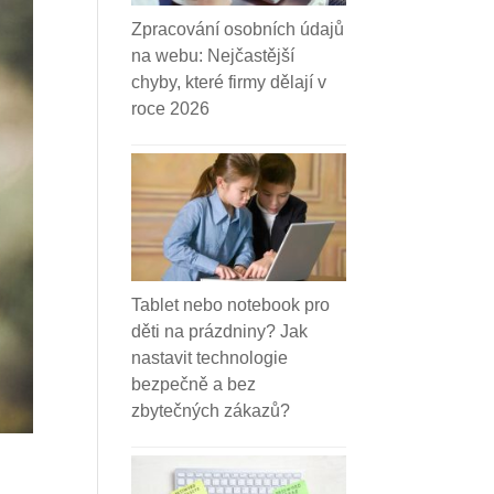
Zpracování osobních údajů
na webu: Nejčastější
chyby, které firmy dělají v
roce 2026
Tablet nebo notebook pro
děti na prázdniny? Jak
nastavit technologie
bezpečně a bez
zbytečných zákazů?