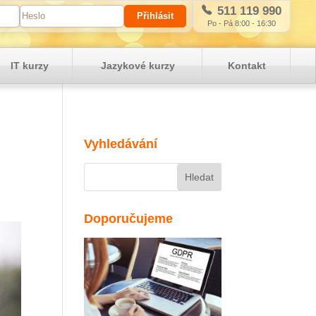
511 119 990
Po - Pá 8:00 - 16:30
IT kurzy
Jazykové kurzy
Kontakt
Vyhledávání
Doporučujeme