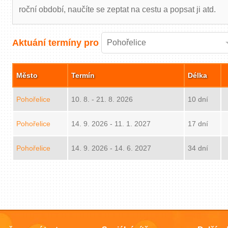
roční období, naučíte se zeptat na cestu a popsat ji atd.
Aktuání termíny pro
Pohořelice
Město
Termín
Délka
Pohořelice
10. 8. - 21. 8. 2026
10 dní
Pohořelice
14. 9. 2026 - 11. 1. 2027
17 dní
Pohořelice
14. 9. 2026 - 14. 6. 2027
34 dní