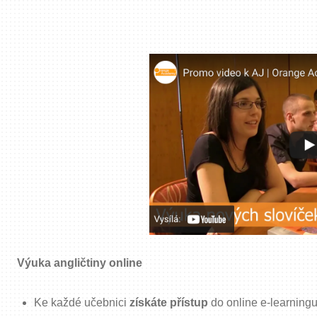
Výuka angličtiny online
Ke každé učebnici
získáte přístup
do online e-learningu