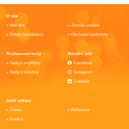
O nás
Náš tým
Zásady cookies
Odběr newsletteru
Obchodní podmínky
Rozřazovací testy
Sociální sítě
Testy z angličtiny
Facebook
Testy z němčiny
Instagram
LinkedIn
Další odkazy
Články
Reference
Kariéra