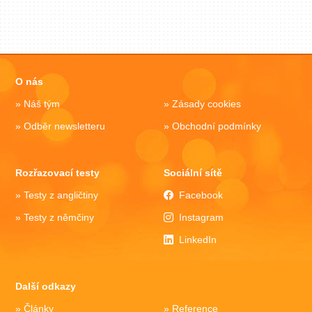
O nás
Náš tým
Zásady cookies
Odběr newsletteru
Obchodní podmínky
Rozřazovací testy
Sociální sítě
Testy z angličtiny
Facebook
Testy z němčiny
Instagram
LinkedIn
Další odkazy
Články
Reference