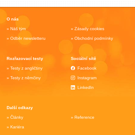
O nás
Náš tým
Zásady cookies
Odběr newsletteru
Obchodní podmínky
Rozřazovací testy
Sociální sítě
Testy z angličtiny
Facebook
Testy z němčiny
Instagram
LinkedIn
Další odkazy
Články
Reference
Kariéra