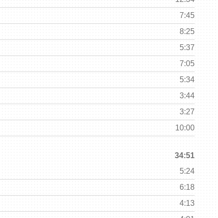
7:45
8:25
5:37
7:05
5:34
3:44
3:27
10:00
34:51
5:24
6:18
4:13