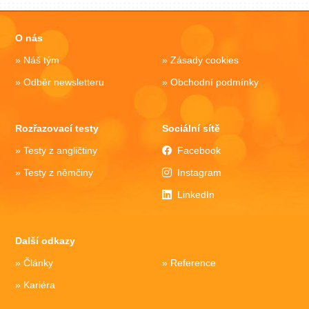
O nás
Náš tým
Zásady cookies
Odběr newsletteru
Obchodní podmínky
Rozřazovací testy
Sociální sítě
Testy z angličtiny
Facebook
Testy z němčiny
Instagram
LinkedIn
Další odkazy
Články
Reference
Kariéra