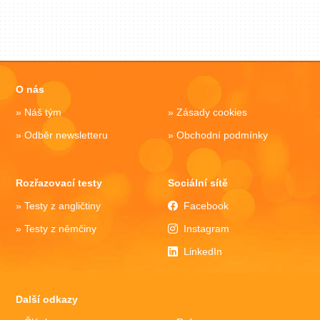
O nás
Náš tým
Zásady cookies
Odběr newsletteru
Obchodní podmínky
Rozřazovací testy
Sociální sítě
Testy z angličtiny
Facebook
Testy z němčiny
Instagram
LinkedIn
Další odkazy